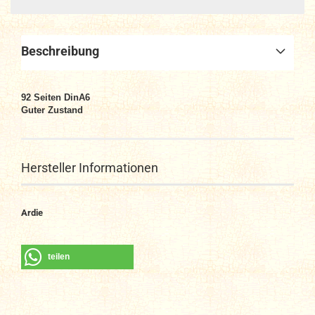
Beschreibung
92 Seiten DinA6
Guter Zustand
Hersteller Informationen
Ardie
teilen