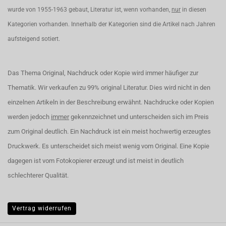
wurde von 1955-1963 gebaut, Literatur ist, wenn vorhanden,
nur
in diesen
Kategorien vorhanden. Innerhalb der Kategorien sind die Artikel nach Jahren
aufsteigend sotiert.
Das Thema Original, Nachdruck oder Kopie wird immer häufiger zur
Thematik. Wir verkaufen zu 99% original Literatur. Dies wird nicht in den
einzelnen Artikeln in der Beschreibung erwähnt. Nachdrucke oder Kopien
werden jedoch
immer
gekennzeichnet und unterscheiden sich im Preis
zum Original deutlich. Ein Nachdruck ist ein meist hochwertig erzeugtes
Druckwerk. Es unterscheidet sich meist wenig vom Original. Eine Kopie
dagegen ist vom Fotokopierer erzeugt und ist meist in deutlich
schlechterer Qualität.
Vertrag widerrufen