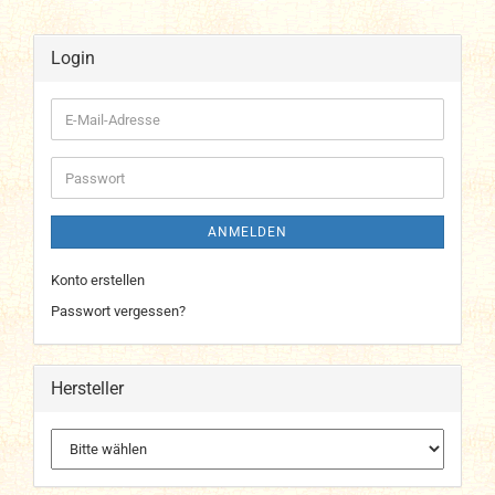
Login
E-
Mail-
Adresse
Passwort
ANMELDEN
Konto erstellen
Passwort vergessen?
Hersteller