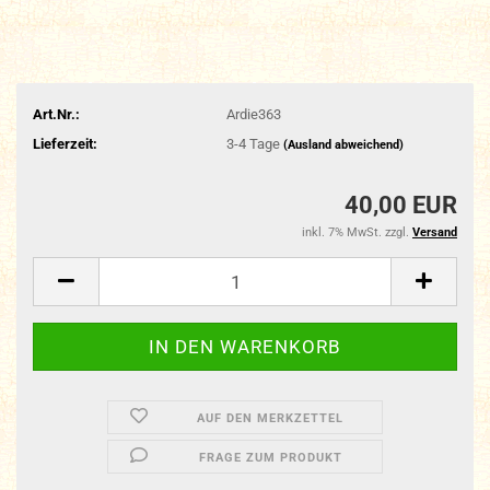
Art.Nr.:
Ardie363
Lieferzeit:
3-4 Tage
(Ausland abweichend)
40,00 EUR
inkl. 7% MwSt. zzgl.
Versand
AUF DEN MERKZETTEL
FRAGE ZUM PRODUKT