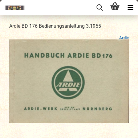
Ardie BD 176 Bedienungsanleitung 3.1955
Ardie