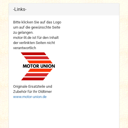
-Links-
Bitte klicken Sie auf das Logo
um auf die gewünschte Seite
zu gelangen.
motor-lit.de ist für den Inhalt
der verlinkten Seiten nicht
verantwortlich
Originale Ersatzteile und
Zubehör für Ihr Oldtimer
www.motor-union.de