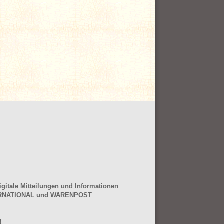
gitale Mitteilungen und Informationen
NTERNATIONAL und WARENPOST
!