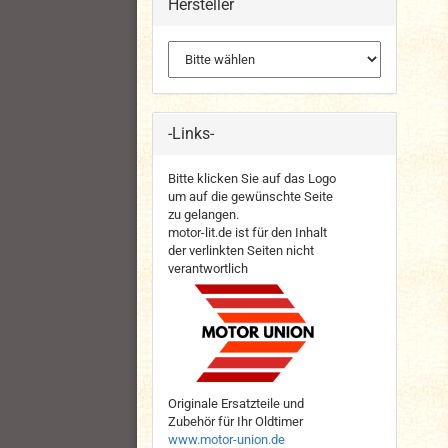
Hersteller
-Links-
Bitte klicken Sie auf das Logo
um auf die gewünschte Seite
zu gelangen.
motor-lit.de ist für den Inhalt
der verlinkten Seiten nicht
verantwortlich
Originale Ersatzteile und
Zubehör für Ihr Oldtimer
www.motor-union.de