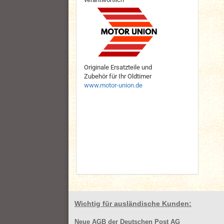
Originale Ersatzteile und
Zubehör für Ihr Oldtimer
www.motor-union.de
Wichtig für ausländische Kunden:
Neue AGB der Deutschen Post AG