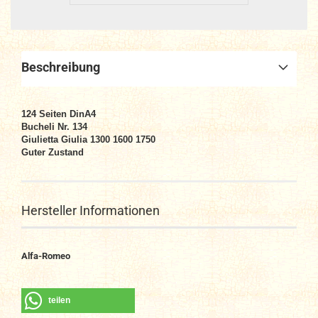
Beschreibung
124 Seiten DinA4
Bucheli Nr. 134
Giulietta Giulia 1300 1600 1750
Guter Zustand
Hersteller Informationen
Alfa-Romeo
teilen