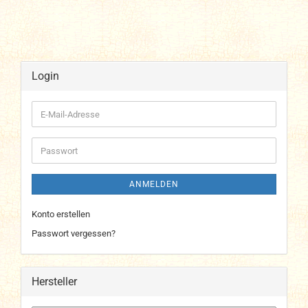
Login
E-
Mail-
Adresse
Passwort
ANMELDEN
Konto erstellen
Passwort vergessen?
Hersteller