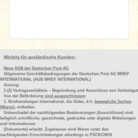
Wichtig für ausländische Kunden:
Neue AGB der Deutschen Post AG
Allgemeine Geschäftsbedingungen der Deutschen Post AG BRIEF
INTERNATIONAL (AGB BRIEF INTERNATIONAL)
Auszug:
2
(2)
Vertragsverhältnis – Begründung und Ausschluss von Verbotsgut
Von der Beförderung
sind ausgeschlossen
:
1. Briefsendungen International, die Güter, d.h.
bewegliche Sachen
(Waren
), enthalten.
Unbeschadet der nachfolgenden Bestimmungen (Ausschlüsse) sind
lediglich schriftliche, gezeichnete, gedruckte oder digitale Mitteilungen
und Informationen
(Dokumente) erlaubt. Zugelassen sind Waren unter den
nachfolgenden Einschränkungen allerdings in PÄCKCHEN