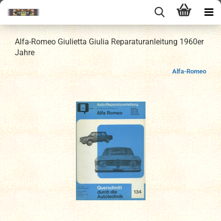
Alfa-Romeo Giulietta Giulia Reparaturanleitung 1960er
Jahre
Alfa-Romeo