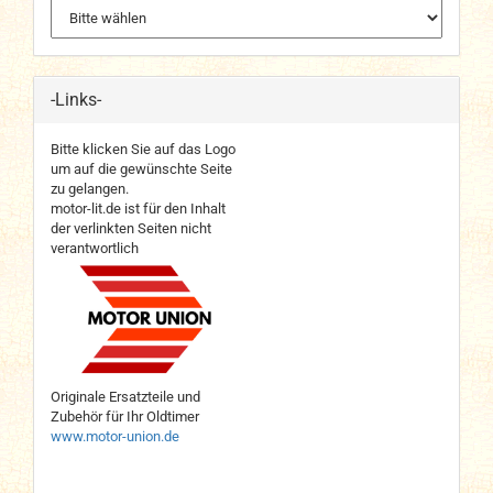
-Links-
Bitte klicken Sie auf das Logo
um auf die gewünschte Seite
zu gelangen.
motor-lit.de ist für den Inhalt
der verlinkten Seiten nicht
verantwortlich
Originale Ersatzteile und
Zubehör für Ihr Oldtimer
www.motor-union.de