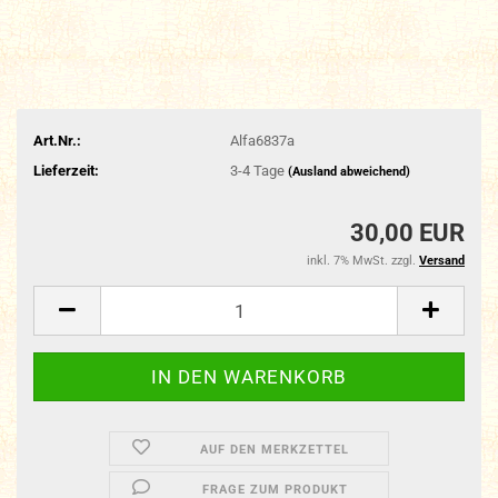
Art.Nr.:
Alfa6837a
Lieferzeit:
3-4 Tage
(Ausland abweichend)
30,00 EUR
inkl. 7% MwSt. zzgl.
Versand
AUF DEN MERKZETTEL
FRAGE ZUM PRODUKT