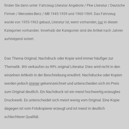
finden Sie dann unter: Fahrzeug Literatur Angebote / Pkw Literatur / Deutsche
Firmen / Mercedes-Benz / MB 1945-1959 und 1960-1969. Das Fahrzeug
wurde von 1955-1963 gebaut, Literatur ist, wenn vorhanden,
nur
in diesen
Kategorien vorhanden. Innerhalb der Kategorien sind die Artikel nach Jahren
aufsteigend sotiert.
Das Thema Original, Nachdruck oder Kopie wird immer häufiger zur
Thematik. Wir verkaufen zu 99% original Literatur. Dies wird nicht in den
einzelnen Artikeln in der Beschreibung erwähnt. Nachdrucke oder Kopien
werden jedoch
immer
gekennzeichnet und unterscheiden sich im Preis
zum Original deutlich. Ein Nachdruck ist ein meist hochwertig erzeugtes
Druckwerk. Es unterscheidet sich meist wenig vom Original. Eine Kopie
dagegen ist vom Fotokopierer erzeugt und ist meist in deutlich
schlechterer Qualität.