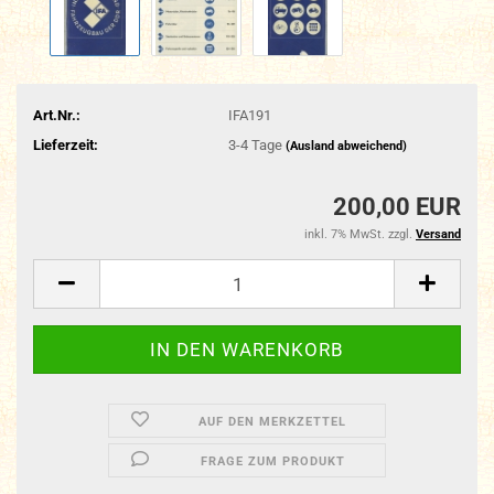
Art.Nr.:
IFA191
Lieferzeit:
3-4 Tage
(Ausland abweichend)
200,00 EUR
inkl. 7% MwSt. zzgl.
Versand
AUF DEN MERKZETTEL
FRAGE ZUM PRODUKT