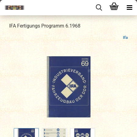
IFA Fertigungs Programm 6.1968
Ifa