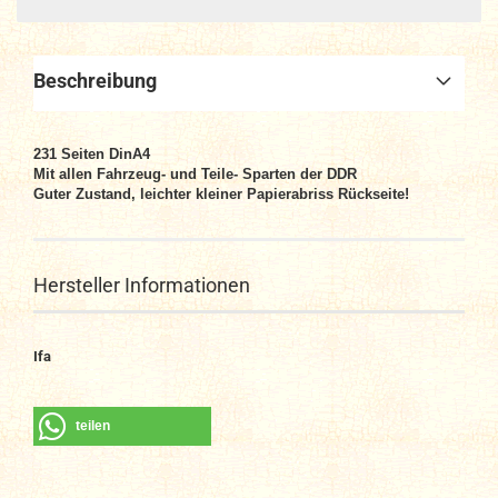
Beschreibung
231
Seiten DinA4
Mit allen Fahrzeug- und Teile- Sparten der DDR
Guter Zustand, leichter kleiner Papierabriss Rückseite!
Hersteller Informationen
Ifa
teilen