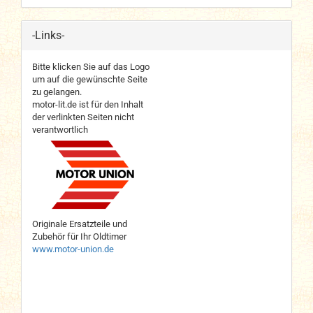
-Links-
Bitte klicken Sie auf das Logo
um auf die gewünschte Seite
zu gelangen.
motor-lit.de ist für den Inhalt
der verlinkten Seiten nicht
verantwortlich
Originale Ersatzteile und
Zubehör für Ihr Oldtimer
www.motor-union.de