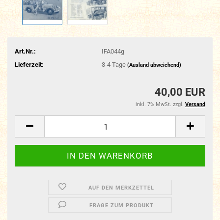
Art.Nr.:
IFA044g
Lieferzeit:
3-4 Tage
(Ausland abweichend)
40,00 EUR
inkl. 7% MwSt. zzgl.
Versand
AUF DEN MERKZETTEL
FRAGE ZUM PRODUKT