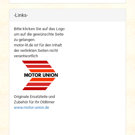
-Links-
Bitte klicken Sie auf das Logo
um auf die gewünschte Seite
zu gelangen.
motor-lit.de ist für den Inhalt
der verlinkten Seiten nicht
verantwortlich
Originale Ersatzteile und
Zubehör für Ihr Oldtimer
www.motor-union.de