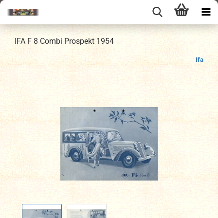
IFA F 8 Combi Prospekt 1954
Ifa