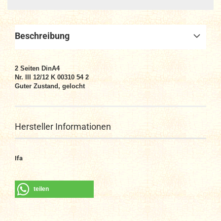
Beschreibung
2
Seiten DinA4
Nr. III 12/12 K 00310 54 2
Guter Zustand, gelocht
Hersteller Informationen
Ifa
teilen