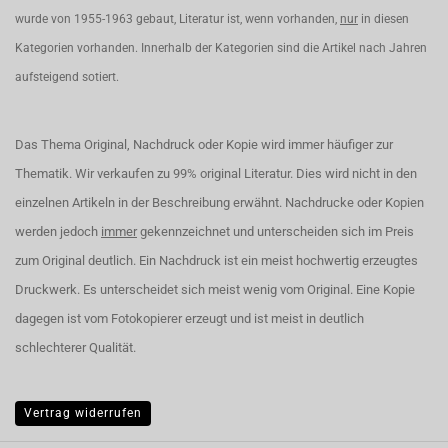
wurde von 1955-1963 gebaut, Literatur ist, wenn vorhanden,
nur
in diesen
Kategorien vorhanden. Innerhalb der Kategorien sind die Artikel nach Jahren
aufsteigend sotiert.
Das Thema Original, Nachdruck oder Kopie wird immer häufiger zur
Thematik. Wir verkaufen zu 99% original Literatur. Dies wird nicht in den
einzelnen Artikeln in der Beschreibung erwähnt. Nachdrucke oder Kopien
werden jedoch
immer
gekennzeichnet und unterscheiden sich im Preis
zum Original deutlich. Ein Nachdruck ist ein meist hochwertig erzeugtes
Druckwerk. Es unterscheidet sich meist wenig vom Original. Eine Kopie
dagegen ist vom Fotokopierer erzeugt und ist meist in deutlich
schlechterer Qualität.
Vertrag widerrufen