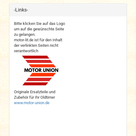
-Links-
Bitte klicken Sie auf das Logo
um auf die gewünschte Seite
zu gelangen.
motor-lit.de ist für den Inhalt
der verlinkten Seiten nicht
verantwortlich
Originale Ersatzteile und
Zubehör für Ihr Oldtimer
www.motor-union.de