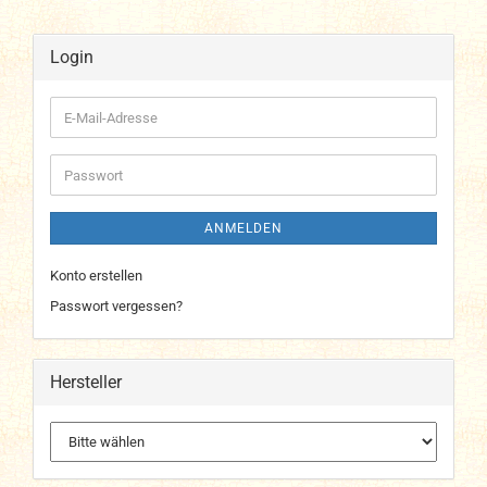
Login
E-
Mail-
Adresse
Passwort
ANMELDEN
Konto erstellen
Passwort vergessen?
Hersteller