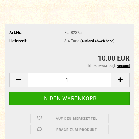
Art.Nr.:
Fiat8232a
Lieferzeit:
3-4 Tage
(Ausland abweichend)
10,00 EUR
inkl. 7% MwSt. zzgl.
Versand
AUF DEN MERKZETTEL
FRAGE ZUM PRODUKT