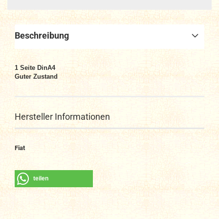
Beschreibung
1
Seite DinA4
Guter Zustand
Hersteller Informationen
Fiat
teilen