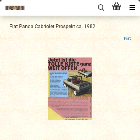
Fiat Panda Cabriolet Prospekt ca. 1982
Fiat