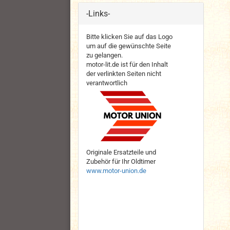
-Links-
Bitte klicken Sie auf das Logo
um auf die gewünschte Seite
zu gelangen.
motor-lit.de ist für den Inhalt
der verlinkten Seiten nicht
verantwortlich
Originale Ersatzteile und
Zubehör für Ihr Oldtimer
www.motor-union.de