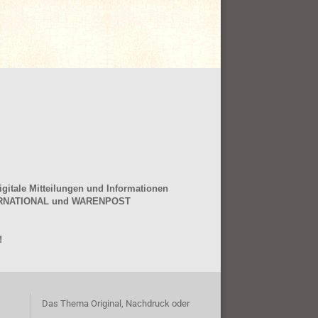
gitale Mitteilungen und Informationen
NTERNATIONAL und WARENPOST
!
Das Thema Original, Nachdruck oder