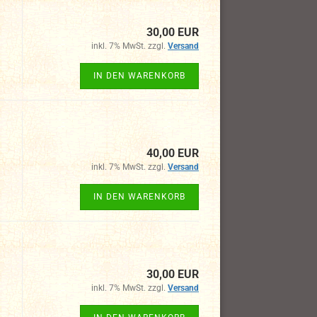
30,00 EUR
inkl. 7% MwSt. zzgl.
Versand
IN DEN WARENKORB
40,00 EUR
inkl. 7% MwSt. zzgl.
Versand
IN DEN WARENKORB
30,00 EUR
inkl. 7% MwSt. zzgl.
Versand