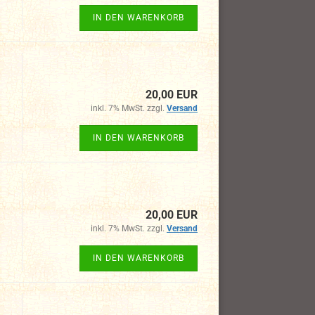
IN DEN WARENKORB
20,00 EUR
inkl. 7% MwSt. zzgl.
Versand
IN DEN WARENKORB
20,00 EUR
inkl. 7% MwSt. zzgl.
Versand
IN DEN WARENKORB