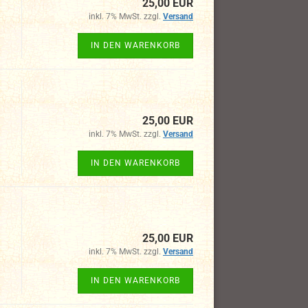
25,00 EUR
inkl. 7% MwSt. zzgl.
Versand
IN DEN WARENKORB
25,00 EUR
inkl. 7% MwSt. zzgl.
Versand
IN DEN WARENKORB
25,00 EUR
inkl. 7% MwSt. zzgl.
Versand
IN DEN WARENKORB