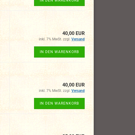
IN DEN WARENKORB
40,00 EUR
inkl. 7% MwSt. zzgl.
Versand
IN DEN WARENKORB
40,00 EUR
inkl. 7% MwSt. zzgl.
Versand
IN DEN WARENKORB