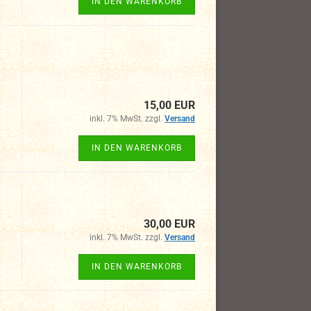
IN DEN WARENKORB
15,00 EUR
inkl. 7% MwSt. zzgl.
Versand
IN DEN WARENKORB
30,00 EUR
inkl. 7% MwSt. zzgl.
Versand
IN DEN WARENKORB