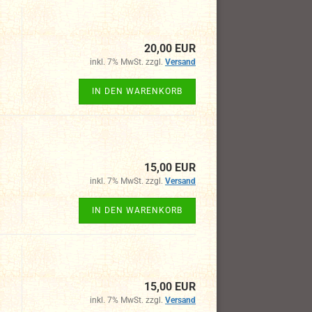
20,00 EUR
inkl. 7% MwSt. zzgl.
Versand
IN DEN WARENKORB
15,00 EUR
inkl. 7% MwSt. zzgl.
Versand
IN DEN WARENKORB
15,00 EUR
inkl. 7% MwSt. zzgl.
Versand