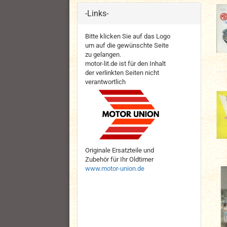
-Links-
Bitte klicken Sie auf das Logo
um auf die gewünschte Seite
zu gelangen.
motor-lit.de ist für den Inhalt
der verlinkten Seiten nicht
verantwortlich
Originale Ersatzteile und
Zubehör für Ihr Oldtimer
www.motor-union.de