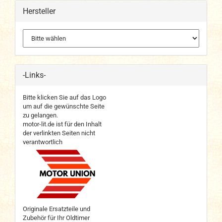
Hersteller
-Links-
Bitte klicken Sie auf das Logo
um auf die gewünschte Seite
zu gelangen.
motor-lit.de ist für den Inhalt
der verlinkten Seiten nicht
verantwortlich
Originale Ersatzteile und
Zubehör für Ihr Oldtimer