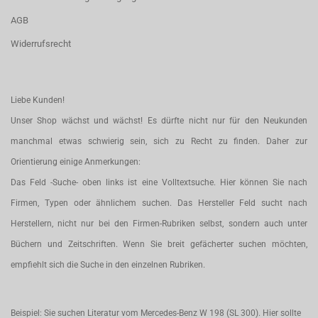
AGB
Widerrufsrecht
Liebe Kunden!
Unser Shop wächst und wächst! Es dürfte nicht nur für den Neukunden
manchmal etwas schwierig sein, sich zu Recht zu finden. Daher zur
Orientierung einige Anmerkungen:
Das Feld -Suche- oben links ist eine Volltextsuche. Hier können Sie nach
Firmen, Typen oder ähnlichem suchen. Das Hersteller Feld sucht nach
Herstellern, nicht nur bei den Firmen-Rubriken selbst, sondern auch unter
Büchern und Zeitschriften. Wenn Sie breit gefächerter suchen möchten,
empfiehlt sich die Suche in den einzelnen Rubriken.
Beispiel: Sie suchen Literatur vom Mercedes-Benz W 198 (SL 300). Hier sollte