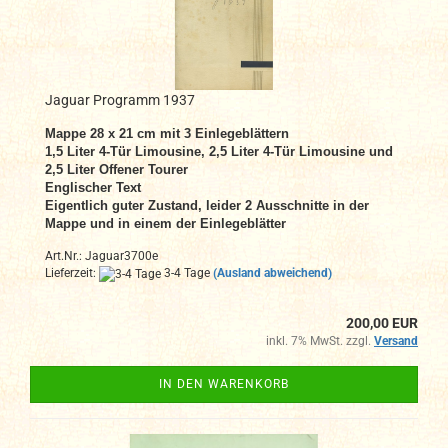
Jaguar Programm 1937
Mappe 28 x 21 cm mit 3 Einlegeblättern
1,5 Liter 4-Tür Limousine, 2,5 Liter 4-Tür Limousine und
2,5 Liter Offener Tourer
Englischer Text
Eigentlich guter Zustand, leider 2 Ausschnitte in der
Mappe und in einem der Einlegeblätter
Art.Nr.: Jaguar3700e
Lieferzeit:
3-4 Tage
(Ausland abweichend)
200,00 EUR
inkl. 7% MwSt. zzgl.
Versand
IN DEN WARENKORB