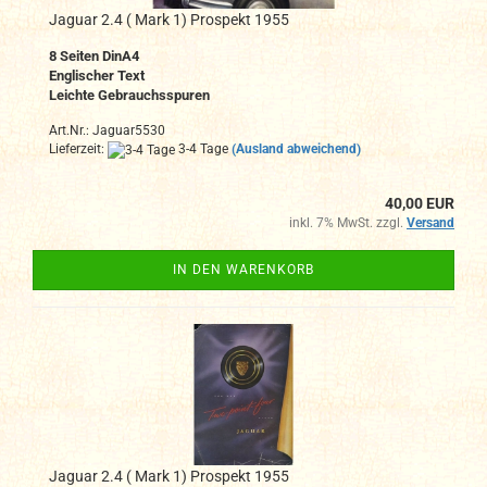
Jaguar 2.4 ( Mark 1) Prospekt 1955
8 Seiten DinA4
Englischer Text
Leichte Gebrauchsspuren
Art.Nr.: Jaguar5530
Lieferzeit:
3-4 Tage
(Ausland abweichend)
40,00 EUR
inkl. 7% MwSt. zzgl.
Versand
IN DEN WARENKORB
Jaguar 2.4 ( Mark 1) Prospekt 1955