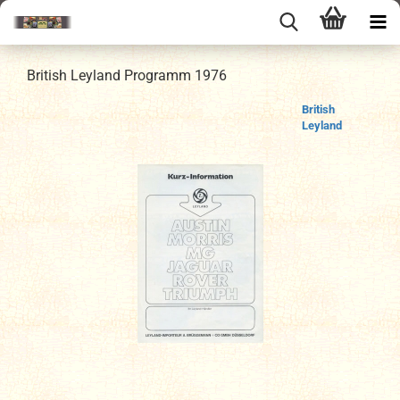
British Leyland Programm 1976
British
Leyland