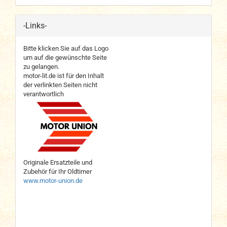
-Links-
Bitte klicken Sie auf das Logo
um auf die gewünschte Seite
zu gelangen.
motor-lit.de ist für den Inhalt
der verlinkten Seiten nicht
verantwortlich
Originale Ersatzteile und
Zubehör für Ihr Oldtimer
www.motor-union.de