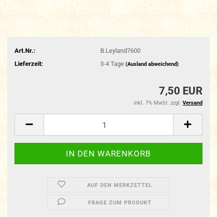
Art.Nr.:
B.Leyland7600
Lieferzeit:
3-4 Tage
(Ausland abweichend)
7,50 EUR
inkl. 7% MwSt. zzgl.
Versand
AUF DEN MERKZETTEL
FRAGE ZUM PRODUKT