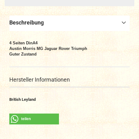
Beschreibung
4
Seiten DinA4
Austin Morris MG Jaguar Rover Triumph
Guter Zustand
Hersteller Informationen
British Leyland
teilen