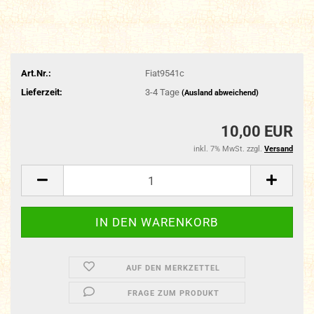
Art.Nr.:
Fiat9541c
Lieferzeit:
3-4 Tage
(Ausland abweichend)
10,00 EUR
inkl. 7% MwSt. zzgl.
Versand
AUF DEN MERKZETTEL
FRAGE ZUM PRODUKT