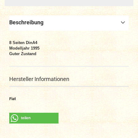
Beschreibung
8 Seiten DinA4
Modelljahr 1995
Guter Zustand
Hersteller Informationen
Fiat
teilen