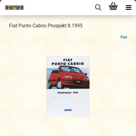
Fiat Punto Cabrio Prospekt 8.1995
Fiat