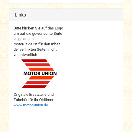
-Links-
Bitte klicken Sie auf das Logo
um auf die gewünschte Seite
zu gelangen.
motor-lit.de ist für den Inhalt
der verlinkten Seiten nicht
verantwortlich
Originale Ersatzteile und
Zubehör für Ihr Oldtimer
www.motor-union.de