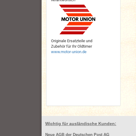
Originale Ersatzteile und
Zubehör für Ihr Oldtimer
www.motor-union.de
Wichtig für ausländische Kunden:
Neue AGB der Deutschen Post AG