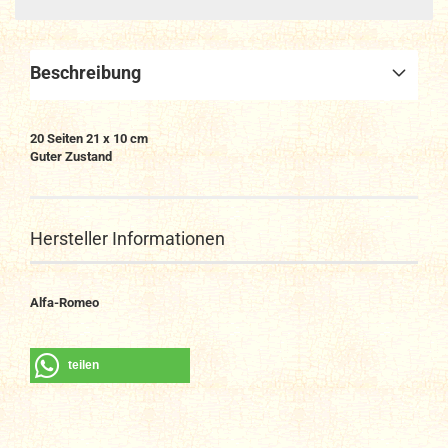
Beschreibung
20 Seiten 21 x 10 cm
Guter Zustand
Hersteller Informationen
Alfa-Romeo
teilen