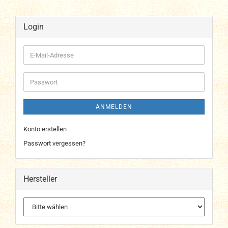
Login
E-
Mail-
Adresse
Passwort
ANMELDEN
Konto erstellen
Passwort vergessen?
Hersteller