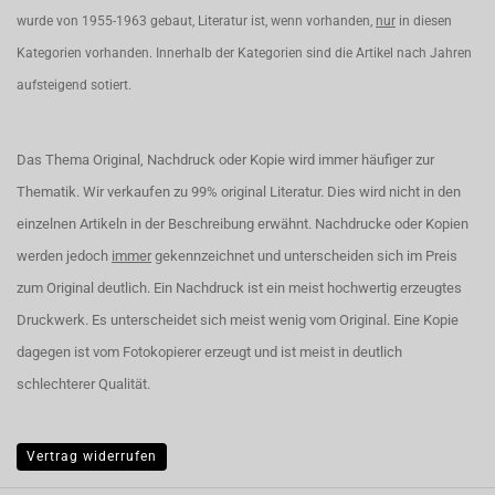
wurde von 1955-1963 gebaut, Literatur ist, wenn vorhanden,
nur
in diesen
Kategorien vorhanden. Innerhalb der Kategorien sind die Artikel nach Jahren
aufsteigend sotiert.
Das Thema Original, Nachdruck oder Kopie wird immer häufiger zur
Thematik. Wir verkaufen zu 99% original Literatur. Dies wird nicht in den
einzelnen Artikeln in der Beschreibung erwähnt. Nachdrucke oder Kopien
werden jedoch
immer
gekennzeichnet und unterscheiden sich im Preis
zum Original deutlich. Ein Nachdruck ist ein meist hochwertig erzeugtes
Druckwerk. Es unterscheidet sich meist wenig vom Original. Eine Kopie
dagegen ist vom Fotokopierer erzeugt und ist meist in deutlich
schlechterer Qualität.
Vertrag widerrufen