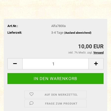
Art.Nr.:
Alfa7800a
Lieferzeit:
3-4 Tage
(Ausland abweichend)
10,00 EUR
inkl. 7% MwSt. zzgl.
Versand
AUF DEN MERKZETTEL
FRAGE ZUM PRODUKT