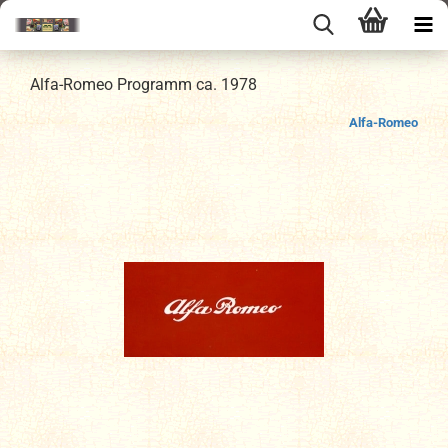
Alfa-Romeo Programm ca. 1978
Alfa-Romeo