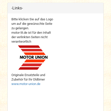
-Links-
Bitte klicken Sie auf das Logo
um auf die gewünschte Seite
zu gelangen.
motor-lit.de ist für den Inhalt
der verlinkten Seiten nicht
verantwortlich
Originale Ersatzteile und
Zubehör für Ihr Oldtimer
www.motor-union.de