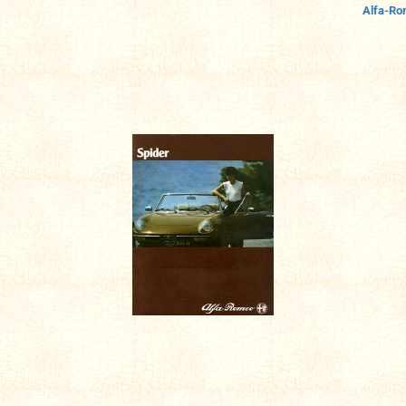
Alfa-R