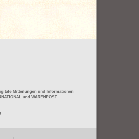
gitale Mitteilungen und Informationen
NTERNATIONAL und WARENPOST
!