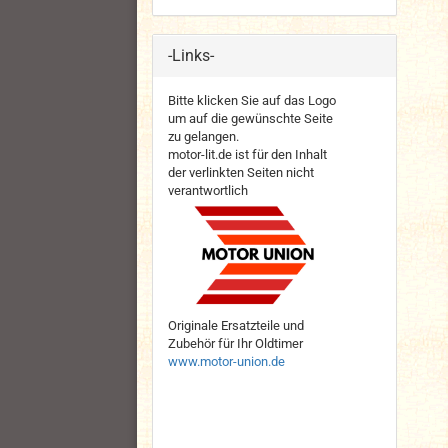
-Links-
Bitte klicken Sie auf das Logo
um auf die gewünschte Seite
zu gelangen.
motor-lit.de ist für den Inhalt
der verlinkten Seiten nicht
verantwortlich
Originale Ersatzteile und
Zubehör für Ihr Oldtimer
www.motor-union.de