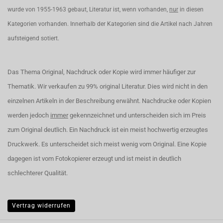
wurde von 1955-1963 gebaut, Literatur ist, wenn vorhanden,
nur
in diesen
Kategorien vorhanden. Innerhalb der Kategorien sind die Artikel nach Jahren
aufsteigend sotiert.
Das Thema Original, Nachdruck oder Kopie wird immer häufiger zur
Thematik. Wir verkaufen zu 99% original Literatur. Dies wird nicht in den
einzelnen Artikeln in der Beschreibung erwähnt. Nachdrucke oder Kopien
werden jedoch
immer
gekennzeichnet und unterscheiden sich im Preis
zum Original deutlich. Ein Nachdruck ist ein meist hochwertig erzeugtes
Druckwerk. Es unterscheidet sich meist wenig vom Original. Eine Kopie
dagegen ist vom Fotokopierer erzeugt und ist meist in deutlich
schlechterer Qualität.
Vertrag widerrufen