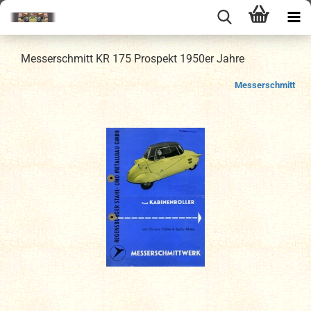
Messerschmitt KR 175 Prospekt 1950er Jahre
Messerschmitt