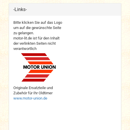
-Links-
Bitte klicken Sie auf das Logo
um auf die gewünschte Seite
zu gelangen.
motor-lit.de ist für den Inhalt
der verlinkten Seiten nicht
verantwortlich
Originale Ersatzteile und
Zubehör für Ihr Oldtimer
www.motor-union.de