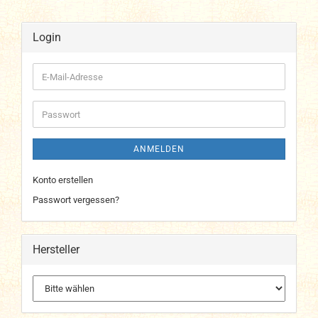
Login
E-
Mail-
Adresse
Passwort
ANMELDEN
Konto erstellen
Passwort vergessen?
Hersteller