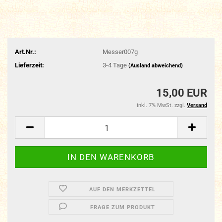
Art.Nr.:
Messer007g
Lieferzeit:
3-4 Tage
(Ausland abweichend)
15,00 EUR
inkl. 7% MwSt. zzgl.
Versand
AUF DEN MERKZETTEL
FRAGE ZUM PRODUKT