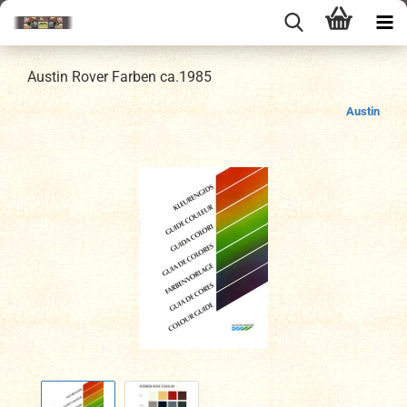
Austin Rover Farben ca.1985
Austin