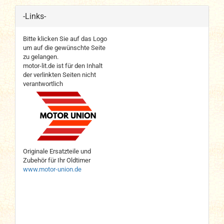
-Links-
Bitte klicken Sie auf das Logo
um auf die gewünschte Seite
zu gelangen.
motor-lit.de ist für den Inhalt
der verlinkten Seiten nicht
verantwortlich
Originale Ersatzteile und
Zubehör für Ihr Oldtimer
www.motor-union.de