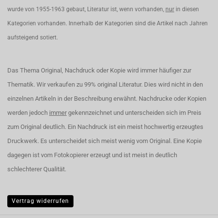
wurde von 1955-1963 gebaut, Literatur ist, wenn vorhanden,
nur
in diesen
Kategorien vorhanden. Innerhalb der Kategorien sind die Artikel nach Jahren
aufsteigend sotiert.
Das Thema Original, Nachdruck oder Kopie wird immer häufiger zur
Thematik. Wir verkaufen zu 99% original Literatur. Dies wird nicht in den
einzelnen Artikeln in der Beschreibung erwähnt. Nachdrucke oder Kopien
werden jedoch
immer
gekennzeichnet und unterscheiden sich im Preis
zum Original deutlich. Ein Nachdruck ist ein meist hochwertig erzeugtes
Druckwerk. Es unterscheidet sich meist wenig vom Original. Eine Kopie
dagegen ist vom Fotokopierer erzeugt und ist meist in deutlich
schlechterer Qualität.
Vertrag widerrufen