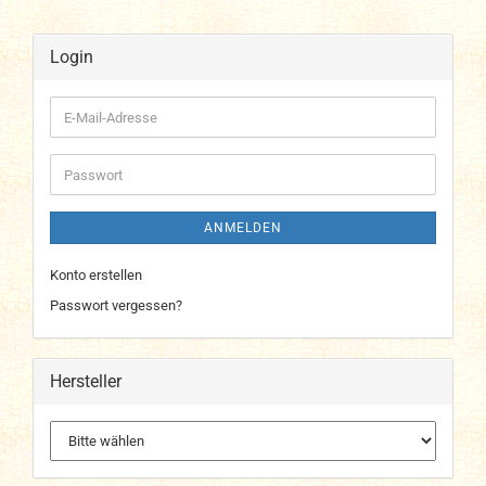
Login
E-
Mail-
Adresse
Passwort
ANMELDEN
Konto erstellen
Passwort vergessen?
Hersteller