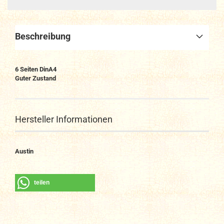
Beschreibung
6
Seiten DinA4
Guter Zustand
Hersteller Informationen
Austin
teilen