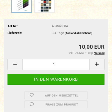
Art.Nr.:
Austin8504
Lieferzeit:
3-4 Tage
(Ausland abweichend)
10,00 EUR
inkl. 7% MwSt. zzgl.
Versand
AUF DEN MERKZETTEL
FRAGE ZUM PRODUKT