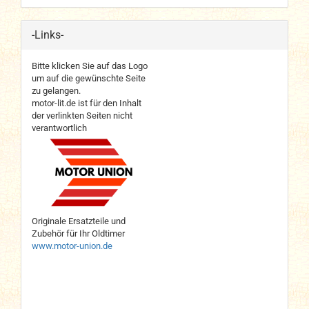
-Links-
Bitte klicken Sie auf das Logo
um auf die gewünschte Seite
zu gelangen.
motor-lit.de ist für den Inhalt
der verlinkten Seiten nicht
verantwortlich
Originale Ersatzteile und
Zubehör für Ihr Oldtimer
www.motor-union.de