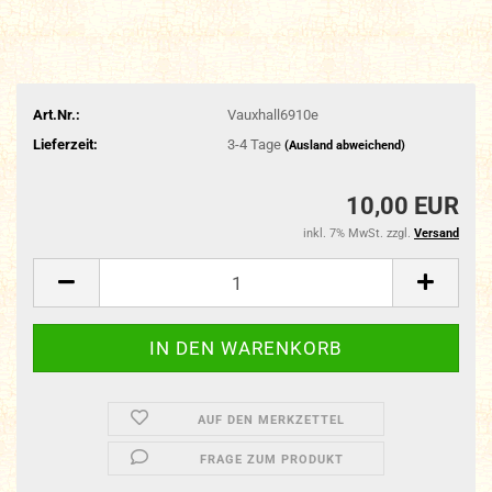
Art.Nr.:
Vauxhall6910e
Lieferzeit:
3-4 Tage
(Ausland abweichend)
10,00 EUR
inkl. 7% MwSt. zzgl.
Versand
AUF DEN MERKZETTEL
FRAGE ZUM PRODUKT