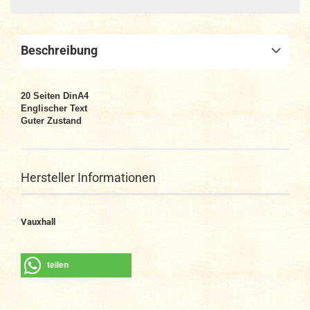
Beschreibung
20
Seiten DinA4
Englischer Text
Guter Zustand
Hersteller Informationen
Vauxhall
teilen