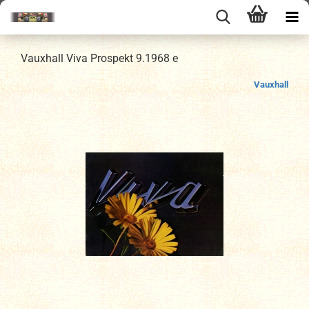
Vauxhall Viva Prospekt 9.1968 e
Vauxhall