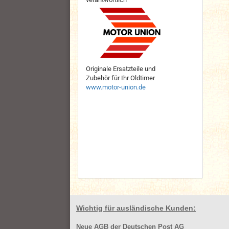
Originale Ersatzteile und
Zubehör für Ihr Oldtimer
www.motor-union.de
Wichtig für ausländische Kunden:
Neue AGB der Deutschen Post AG