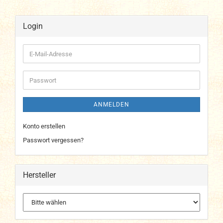
Login
E-
Mail-
Adresse
Passwort
ANMELDEN
Konto erstellen
Passwort vergessen?
Hersteller