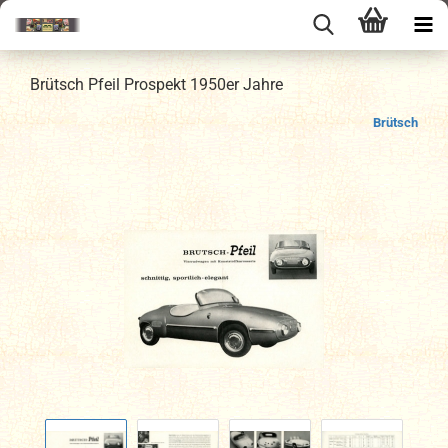
Brütsch Pfeil Prospekt 1950er Jahre
Brütsch