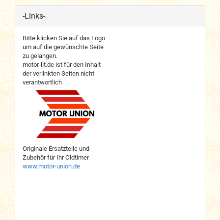
-Links-
Bitte klicken Sie auf das Logo
um auf die gewünschte Seite
zu gelangen.
motor-lit.de ist für den Inhalt
der verlinkten Seiten nicht
verantwortlich
Originale Ersatzteile und
Zubehör für Ihr Oldtimer
www.motor-union.de