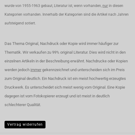
wurde von 1955-1963 gebaut, Literatur ist, wenn vorhanden,
nur
in diesen
Kategorien vorhanden. Innerhalb der Kategorien sind die Artikel nach Jahren
aufsteigend sotiert.
Das Thema Original, Nachdruck oder Kopie wird immer häufiger zur
Thematik. Wir verkaufen zu 99% original Literatur. Dies wird nicht in den
einzelnen Artikeln in der Beschreibung erwähnt. Nachdrucke oder Kopien
werden jedoch
immer
gekennzeichnet und unterscheiden sich im Preis
zum Original deutlich. Ein Nachdruck ist ein meist hochwertig erzeugtes
Druckwerk. Es unterscheidet sich meist wenig vom Original. Eine Kopie
dagegen ist vom Fotokopierer erzeugt und ist meist in deutlich
schlechterer Qualität.
Vertrag widerrufen