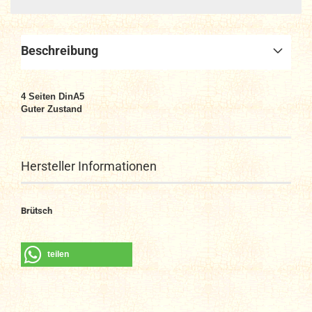
Beschreibung
4 Seiten DinA5
Guter Zustand
Hersteller Informationen
Brütsch
teilen