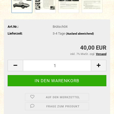
Art.Nr.:
Brütsch04
Lieferzeit:
3-4 Tage
(Ausland abweichend)
40,00 EUR
inkl. 7% MwSt. zzgl.
Versand
AUF DEN MERKZETTEL
FRAGE ZUM PRODUKT