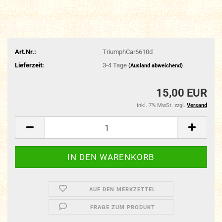
Art.Nr.:
TriumphCar6610d
Lieferzeit:
3-4 Tage
(Ausland abweichend)
15,00 EUR
inkl. 7% MwSt. zzgl.
Versand
AUF DEN MERKZETTEL
FRAGE ZUM PRODUKT