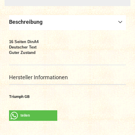
Beschreibung
16 Seiten DinA4
Deutscher Text
Guter Zustand
Hersteller Informationen
Triumph GB
teilen