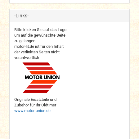
-Links-
Bitte klicken Sie auf das Logo
um auf die gewünschte Seite
zu gelangen.
motor-lit.de ist für den Inhalt
der verlinkten Seiten nicht
verantwortlich
Originale Ersatzteile und
Zubehör für Ihr Oldtimer
www.motor-union.de