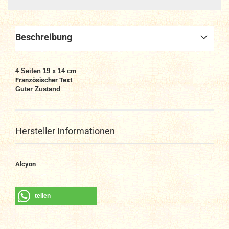
Beschreibung
4 Seiten 19 x 14 cm
Französischer Text
Guter Zustand
Hersteller Informationen
Alcyon
teilen