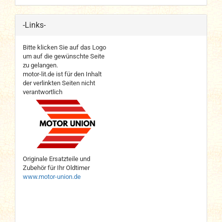
-Links-
Bitte klicken Sie auf das Logo
um auf die gewünschte Seite
zu gelangen.
motor-lit.de ist für den Inhalt
der verlinkten Seiten nicht
verantwortlich
Originale Ersatzteile und
Zubehör für Ihr Oldtimer
www.motor-union.de