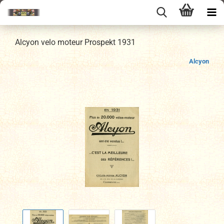
Alcyon velo moteur Prospekt 1931
Alcyon