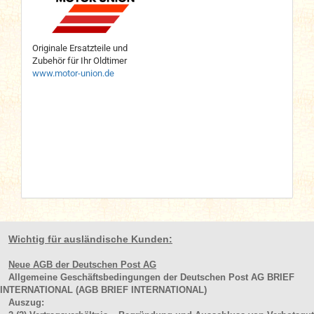
Originale Ersatzteile und
Zubehör für Ihr Oldtimer
www.motor-union.de
Wichtig für ausländische Kunden:
Neue AGB der Deutschen Post AG
Allgemeine Geschäftsbedingungen der Deutschen Post AG BRIEF
INTERNATIONAL (AGB BRIEF INTERNATIONAL)
Auszug: