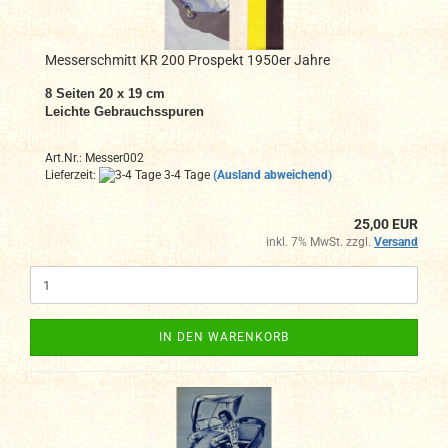
Messerschmitt KR 200 Prospekt 1950er Jahre
8
Seiten 20 x 19 cm
Leichte Gebrauchsspuren
Art.Nr.: Messer002
Lieferzeit:
3-4 Tage
(Ausland abweichend)
25,00 EUR
inkl. 7% MwSt. zzgl.
Versand
IN DEN WARENKORB