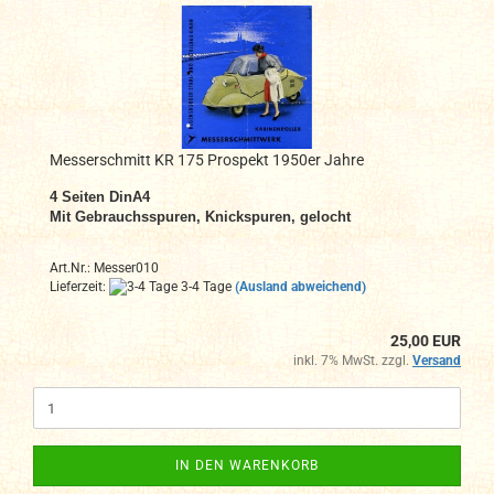
Messerschmitt KR 175 Prospekt 1950er Jahre
4
Seiten DinA4
Mit Gebrauchsspuren, Knickspuren, gelocht
Art.Nr.: Messer010
Lieferzeit:
3-4 Tage
(Ausland abweichend)
25,00 EUR
inkl. 7% MwSt. zzgl.
Versand
IN DEN WARENKORB