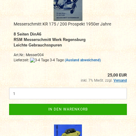
Messerschmitt KR 175 / 200 Prospekt 1950er Jahre
8 Seiten DinA6
RSM Messerschmitt Werk Regensburg
Leichte Gebrauchsspuren
Art.Nr.: Messer004
Lieferzeit:
3-4 Tage
(Ausland abweichend)
25,00 EUR
inkl. 7% MwSt. zzgl.
Versand
IN DEN WARENKORB