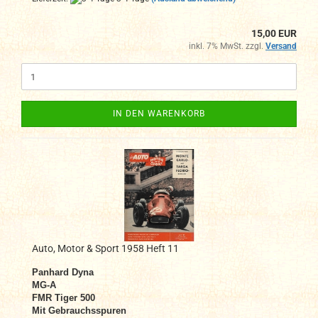
15,00 EUR
inkl. 7% MwSt. zzgl.
Versand
IN DEN WARENKORB
Auto, Motor & Sport 1958 Heft 11
Panhard Dyna
MG-A
FMR Tiger 500
Mit Gebrauchsspuren