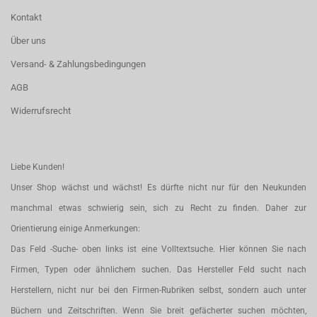
Kontakt
Über uns
Versand- & Zahlungsbedingungen
AGB
Widerrufsrecht
Liebe Kunden!
Unser Shop wächst und wächst! Es dürfte nicht nur für den Neukunden
manchmal etwas schwierig sein, sich zu Recht zu finden. Daher zur
Orientierung einige Anmerkungen:
Das Feld -Suche- oben links ist eine Volltextsuche. Hier können Sie nach
Firmen, Typen oder ähnlichem suchen. Das Hersteller Feld sucht nach
Herstellern, nicht nur bei den Firmen-Rubriken selbst, sondern auch unter
Büchern und Zeitschriften. Wenn Sie breit gefächerter suchen möchten,