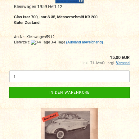
Kleinwagen 1959 Heft 12
Glas Isar 700, Isar S 35, Messerschmitt KR 200
Guter Zustand
Art.Nr.: Kleinwagen5912
Lieferzeit:
3-4 Tage
(Ausland abweichend)
15,00 EUR
inkl. 7% MwSt. zzgl.
Versand
IN DEN WARENKORB