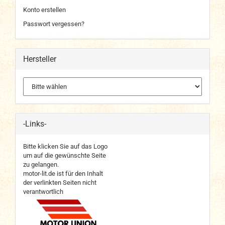
Konto erstellen
Passwort vergessen?
Hersteller
-Links-
Bitte klicken Sie auf das Logo
um auf die gewünschte Seite
zu gelangen.
motor-lit.de ist für den Inhalt
der verlinkten Seiten nicht
verantwortlich