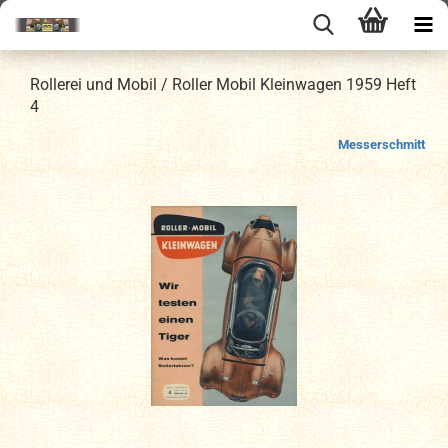
Rollerei und Mobil / Roller Mobil Kleinwagen 1959 Heft
4
Messerschmitt