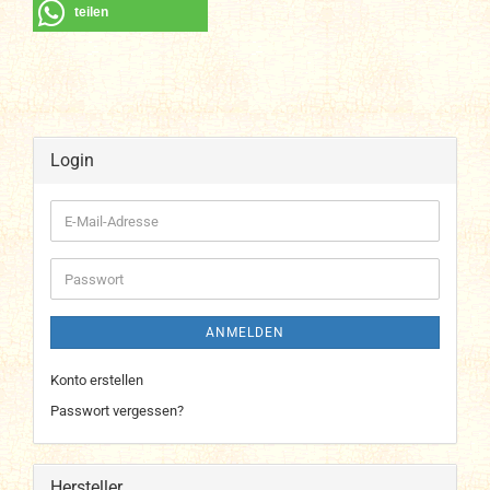
teilen
Login
E-
Mail-
Adresse
Passwort
ANMELDEN
Konto erstellen
Passwort vergessen?
Hersteller