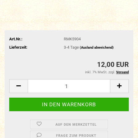
Art.Nr.:
RMK5904
Lieferzeit:
3-4 Tage
(Ausland abweichend)
12,00 EUR
inkl. 7% MwSt. zzgl.
Versand
AUF DEN MERKZETTEL
FRAGE ZUM PRODUKT