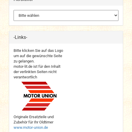
-Links-
Bitte klicken Sie auf das Logo
um auf die gewünschte Seite
zu gelangen.
motor-lit.de ist für den Inhalt
der verlinkten Seiten nicht
verantwortlich
Originale Ersatzteile und
Zubehör für Ihr Oldtimer
www.motor-union.de