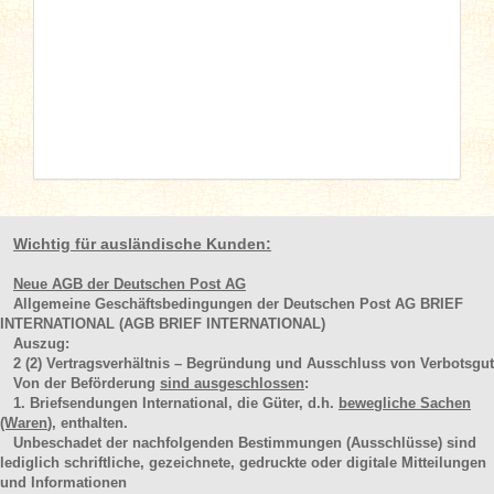
Wichtig für ausländische Kunden:
Neue AGB der Deutschen Post AG
Allgemeine Geschäftsbedingungen der Deutschen Post AG BRIEF
INTERNATIONAL (AGB BRIEF INTERNATIONAL)
Auszug:
2
(2)
Vertragsverhältnis – Begründung und Ausschluss von Verbotsgut
Von der Beförderung
sind ausgeschlossen
:
1. Briefsendungen International, die Güter, d.h.
bewegliche Sachen
(Waren
), enthalten.
Unbeschadet der nachfolgenden Bestimmungen (Ausschlüsse) sind
lediglich schriftliche, gezeichnete, gedruckte oder digitale Mitteilungen
und Informationen