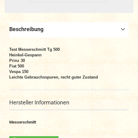
Beschreibung
Test Messerschmitt Tg 500
Heinkel-Gespann
Prinz 30
Fiat 500
Vespa 150
Leichte Gebrauchsspuren, recht guter Zustand
Hersteller Informationen
Messerschmitt