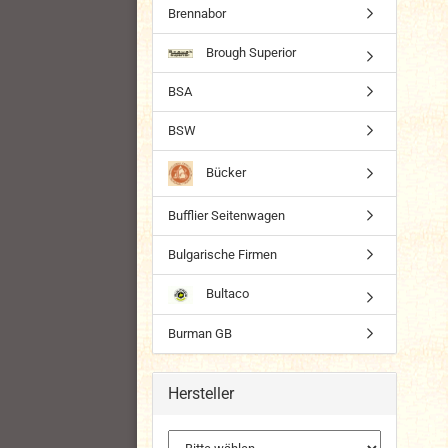
Brennabor
Brough Superior
BSA
BSW
Bücker
Bufflier Seitenwagen
Bulgarische Firmen
Bultaco
Burman GB
Hersteller