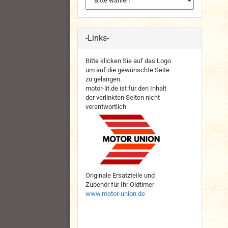
-Links-
Bitte klicken Sie auf das Logo
um auf die gewünschte Seite
zu gelangen.
motor-lit.de ist für den Inhalt
der verlinkten Seiten nicht
verantwortlich
Originale Ersatzteile und
Zubehör für Ihr Oldtimer
www.motor-union.de