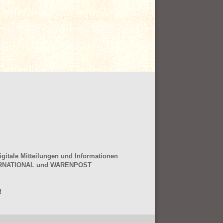
gitale Mitteilungen und Informationen
NTERNATIONAL und WARENPOST
!