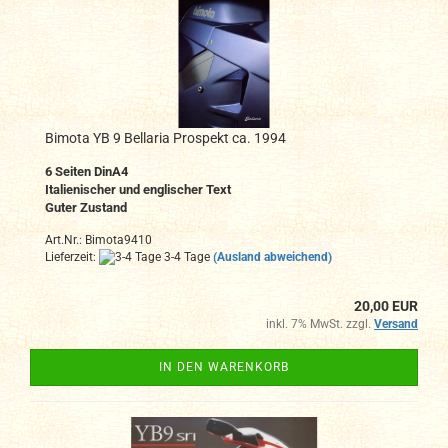
Bimota YB 9 Bellaria Prospekt ca. 1994
6
Seiten DinA4
Italienischer und englischer Text
Guter Zustand
Art.Nr.: Bimota9410
Lieferzeit:
3-4 Tage
(Ausland abweichend)
20,00 EUR
inkl. 7% MwSt. zzgl.
Versand
IN DEN WARENKORB