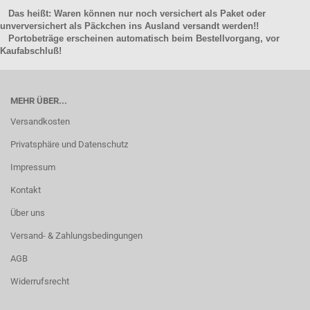
Das heißt: Waren können nur noch versichert als Paket oder
unverversichert als Päckchen ins Ausland versandt werden!!
Portobeträge erscheinen automatisch beim Bestellvorgang, vor
Kaufabschluß!
MEHR ÜBER...
Versandkosten
Privatsphäre und Datenschutz
Impressum
Kontakt
Über uns
Versand- & Zahlungsbedingungen
AGB
Widerrufsrecht