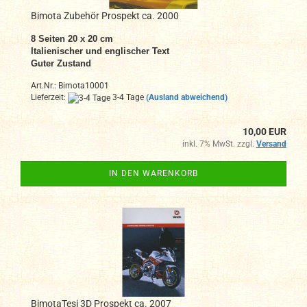
Bimota Zubehör Prospekt ca. 2000
8 Seiten 20 x 20 cm
Italienischer und englischer Text
Guter Zustand
Art.Nr.: Bimota10001
Lieferzeit:
3-4 Tage
(Ausland abweichend)
10,00 EUR
inkl. 7% MwSt. zzgl.
Versand
IN DEN WARENKORB
BimotaTesi 3D Prospekt ca. 2007