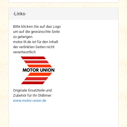
-Links-
Bitte klicken Sie auf das Logo
um auf die gewünschte Seite
zu gelangen.
motor-lit.de ist für den Inhalt
der verlinkten Seiten nicht
verantwortlich
Originale Ersatzteile und
Zubehör für Ihr Oldtimer
www.motor-union.de