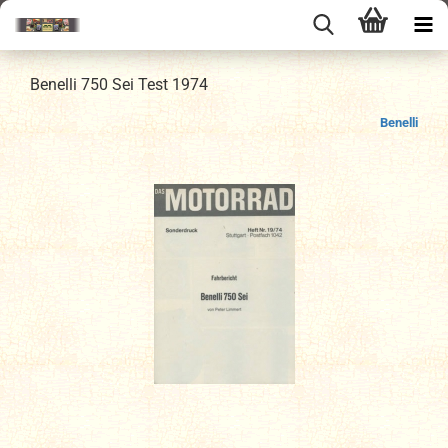
Benelli 750 Sei Test 1974
Benelli