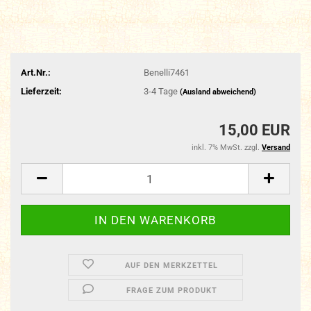
Art.Nr.:
Benelli7461
Lieferzeit:
3-4 Tage
(Ausland abweichend)
15,00 EUR
inkl. 7% MwSt. zzgl.
Versand
AUF DEN MERKZETTEL
FRAGE ZUM PRODUKT