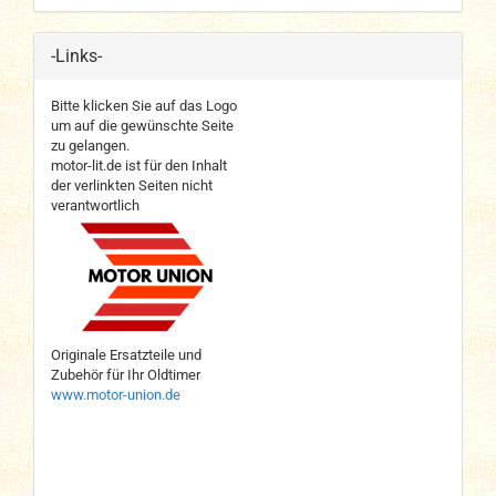
-Links-
Bitte klicken Sie auf das Logo
um auf die gewünschte Seite
zu gelangen.
motor-lit.de ist für den Inhalt
der verlinkten Seiten nicht
verantwortlich
Originale Ersatzteile und
Zubehör für Ihr Oldtimer
www.motor-union.de