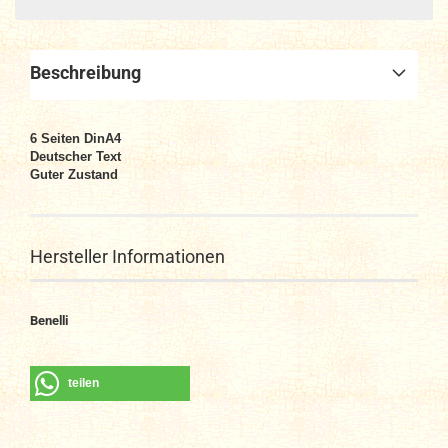
Beschreibung
6 Seiten DinA4
Deutscher Text
Guter Zustand
Hersteller Informationen
Benelli
teilen