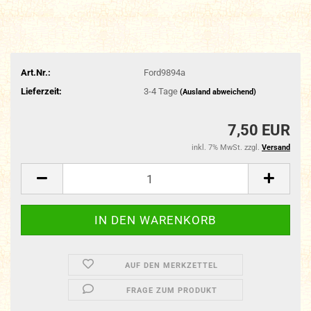
Art.Nr.:
Ford9894a
Lieferzeit:
3-4 Tage
(Ausland abweichend)
7,50 EUR
inkl. 7% MwSt. zzgl.
Versand
AUF DEN MERKZETTEL
FRAGE ZUM PRODUKT