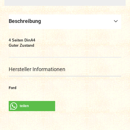
Beschreibung
4
Seiten DinA4
Guter Zustand
Hersteller Informationen
Ford
teilen