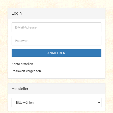
Login
E-
Mail-
Adresse
Passwort
ANMELDEN
Konto erstellen
Passwort vergessen?
Hersteller