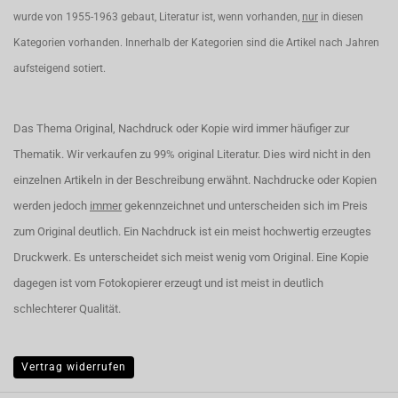
wurde von 1955-1963 gebaut, Literatur ist, wenn vorhanden,
nur
in diesen
Kategorien vorhanden. Innerhalb der Kategorien sind die Artikel nach Jahren
aufsteigend sotiert.
Das Thema Original, Nachdruck oder Kopie wird immer häufiger zur
Thematik. Wir verkaufen zu 99% original Literatur. Dies wird nicht in den
einzelnen Artikeln in der Beschreibung erwähnt. Nachdrucke oder Kopien
werden jedoch
immer
gekennzeichnet und unterscheiden sich im Preis
zum Original deutlich. Ein Nachdruck ist ein meist hochwertig erzeugtes
Druckwerk. Es unterscheidet sich meist wenig vom Original. Eine Kopie
dagegen ist vom Fotokopierer erzeugt und ist meist in deutlich
schlechterer Qualität.
Vertrag widerrufen