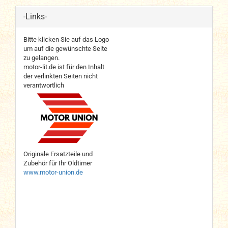
-Links-
Bitte klicken Sie auf das Logo
um auf die gewünschte Seite
zu gelangen.
motor-lit.de ist für den Inhalt
der verlinkten Seiten nicht
verantwortlich
Originale Ersatzteile und
Zubehör für Ihr Oldtimer
www.motor-union.de