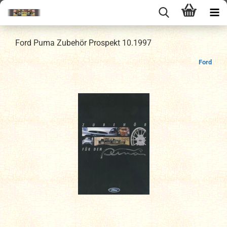
Ford Puma Zubehör Prospekt 10.1997
Ford