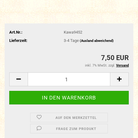
Art.Nr.:
Kawa9452
Lieferzeit:
3-4 Tage
(Ausland abweichend)
7,50 EUR
inkl. 7% MwSt. zzgl.
Versand
AUF DEN MERKZETTEL
FRAGE ZUM PRODUKT