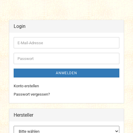
Login
E-
Mail-
Adresse
Passwort
ANMELDEN
Konto erstellen
Passwort vergessen?
Hersteller