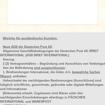
Wichtig für ausländische Kunden:
Neue AGB der Deutschen Post AG
Allgemeine Geschäftsbedingungen der Deutschen Post AG BRIEF
INTERNATIONAL (AGB BRIEF INTERNATIONAL)
Auszug:
2
(2)
Vertragsverhältnis – Begründung und Ausschluss von Verbotsgut
Von der Beförderung
sind ausgeschlossen
:
1. Briefsendungen International, die Güter, d.h.
bewegliche Sachen
(Waren
), enthalten.
Unbeschadet der nachfolgenden Bestimmungen (Ausschlüsse) sind
lediglich schriftliche, gezeichnete, gedruckte oder digitale Mitteilungen
und Informationen
(Dokumente) erlaubt. Zugelassen sind Waren unter den
nachfolgenden Einschränkungen allerdings in PÄCKCHEN
INTERNATIONAL und WARENPOST