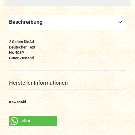
Beschreibung
2 Seiten DinA4
Deutscher Text
Nr. 403P
Guter Zustand
Hersteller Informationen
Kawasaki
teilen