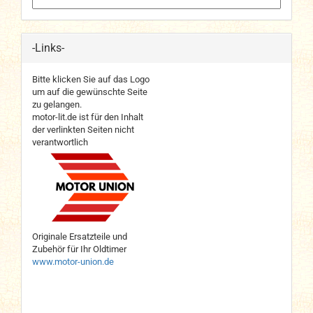
-Links-
Bitte klicken Sie auf das Logo
um auf die gewünschte Seite
zu gelangen.
motor-lit.de ist für den Inhalt
der verlinkten Seiten nicht
verantwortlich
Originale Ersatzteile und
Zubehör für Ihr Oldtimer
www.motor-union.de