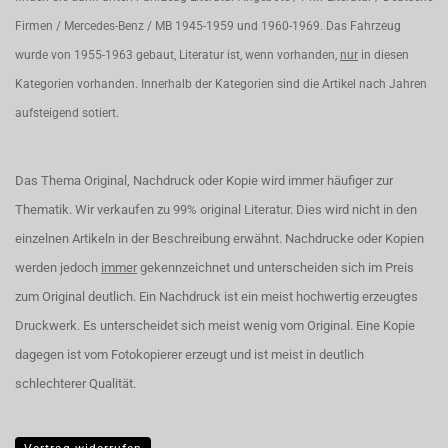
Firmen / Mercedes-Benz / MB 1945-1959 und 1960-1969. Das Fahrzeug
wurde von 1955-1963 gebaut, Literatur ist, wenn vorhanden,
nur
in diesen
Kategorien vorhanden. Innerhalb der Kategorien sind die Artikel nach Jahren
aufsteigend sotiert.
Das Thema Original, Nachdruck oder Kopie wird immer häufiger zur
Thematik. Wir verkaufen zu 99% original Literatur. Dies wird nicht in den
einzelnen Artikeln in der Beschreibung erwähnt. Nachdrucke oder Kopien
werden jedoch
immer
gekennzeichnet und unterscheiden sich im Preis
zum Original deutlich. Ein Nachdruck ist ein meist hochwertig erzeugtes
Druckwerk. Es unterscheidet sich meist wenig vom Original. Eine Kopie
dagegen ist vom Fotokopierer erzeugt und ist meist in deutlich
schlechterer Qualität.