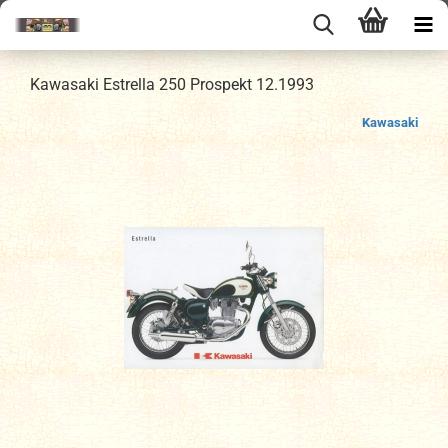
Kawasaki Estrella 250 Prospekt 12.1993
Kawasaki