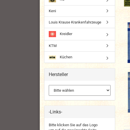
Keni
Louis Krause Krankenfahrzeuge
Kreidler
KTM
Küchen
Hersteller
-Links-
Bitte klicken Sie auf das Logo