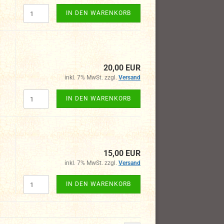
IN DEN WARENKORB
20,00 EUR
inkl. 7% MwSt. zzgl.
Versand
IN DEN WARENKORB
15,00 EUR
inkl. 7% MwSt. zzgl.
Versand
IN DEN WARENKORB