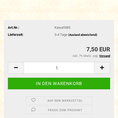
Art.Nr.:
Kawa9385
Lieferzeit:
3-4 Tage
(Ausland abweichend)
7,50 EUR
inkl. 7% MwSt. zzgl.
Versand
AUF DEN MERKZETTEL
FRAGE ZUM PRODUKT