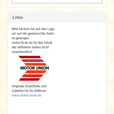
-Links-
Bitte klicken Sie auf das Logo
um auf die gewünschte Seite
zu gelangen.
motor-lit.de ist für den Inhalt
der verlinkten Seiten nicht
verantwortlich
Originale Ersatzteile und
Zubehör für Ihr Oldtimer
www.motor-union.de