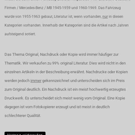
Firmen / Mercedes-Benz / MB 1945-1959 und 1960-1969. Das Fahrzeug
wurde von 1955-1963 gebaut, Literatur ist, wenn vorhanden,
nur
in diesen
Kategorien vorhanden. Innerhalb der Kategorien sind die Artikel nach Jahren
aufsteigend sotiert.
Das Thema Original, Nachdruck oder Kopie wird immer häufiger zur
Thematik. Wir verkaufen zu 99% original Literatur. Dies wird nicht in den
einzelnen Artikeln in der Beschreibung erwähnt. Nachdrucke oder Kopien
werden jedoch
immer
gekennzeichnet und unterscheiden sich im Preis
zum Original deutlich. Ein Nachdruck ist ein meist hochwertig erzeugtes
Druckwerk. Es unterscheidet sich meist wenig vom Original. Eine Kopie
dagegen ist vom Fotokopierer erzeugt und ist meist in deutlich
schlechterer Qualität.