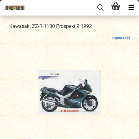
Kawasaki ZZ-R 1100 Prospekt 9.1992
Kawasaki