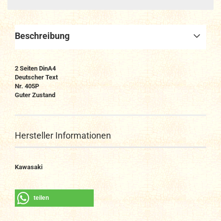
Beschreibung
2 Seiten DinA4
Deutscher Text
Nr. 405P
Guter Zustand
Hersteller Informationen
Kawasaki
teilen