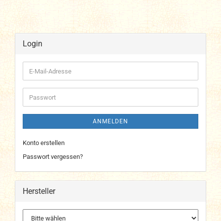
Login
E-
Mail-
Adresse
Passwort
ANMELDEN
Konto erstellen
Passwort vergessen?
Hersteller