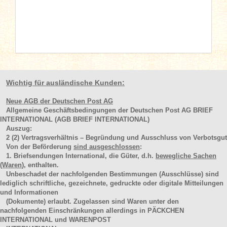
Wichtig für ausländische Kunden:
Neue AGB der Deutschen Post AG
Allgemeine Geschäftsbedingungen der Deutschen Post AG BRIEF
INTERNATIONAL (AGB BRIEF INTERNATIONAL)
Auszug:
2
(2)
Vertragsverhältnis – Begründung und Ausschluss von Verbotsgut
Von der Beförderung
sind ausgeschlossen
:
1. Briefsendungen International, die Güter, d.h.
bewegliche Sachen
(Waren
), enthalten.
Unbeschadet der nachfolgenden Bestimmungen (Ausschlüsse) sind
lediglich schriftliche, gezeichnete, gedruckte oder digitale Mitteilungen
und Informationen
(Dokumente) erlaubt. Zugelassen sind Waren unter den
nachfolgenden Einschränkungen allerdings in PÄCKCHEN
INTERNATIONAL und WARENPOST