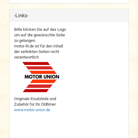
-Links-
Bitte klicken Sie auf das Logo
um auf die gewünschte Seite
zu gelangen.
motor-lit.de ist für den Inhalt
der verlinkten Seiten nicht
verantwortlich
Originale Ersatzteile und
Zubehör für Ihr Oldtimer
www.motor-union.de