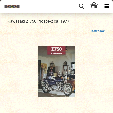
Kawasaki Z 750 Prospekt ca. 1977
Kawasaki