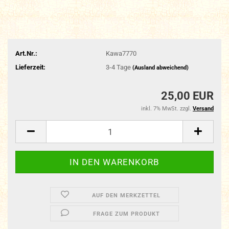
Art.Nr.:
Kawa7770
Lieferzeit:
3-4 Tage
(Ausland abweichend)
25,00 EUR
inkl. 7% MwSt. zzgl.
Versand
AUF DEN MERKZETTEL
FRAGE ZUM PRODUKT