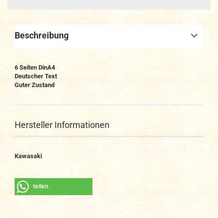
Beschreibung
6 Seiten DinA4
Deutscher Text
Guter Zustand
Hersteller Informationen
Kawasaki
teilen