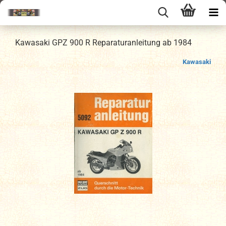
Kawasaki GPZ 900 R Reparaturanleitung ab 1984
Kawasaki