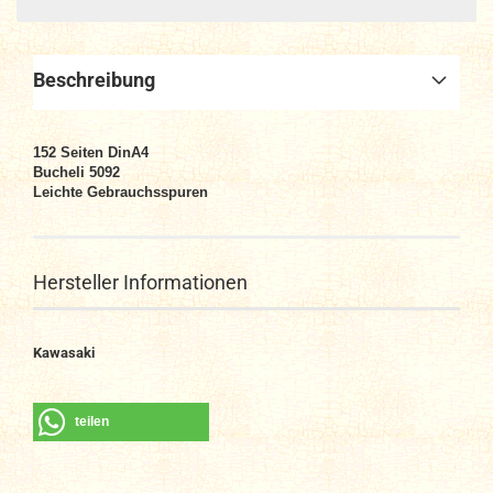
Beschreibung
152
Seiten DinA4
Bucheli 5092
Leichte Gebrauchsspuren
Hersteller Informationen
Kawasaki
teilen