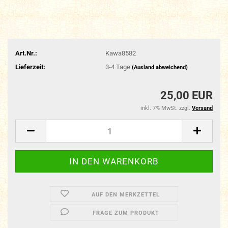
Art.Nr.:
Kawa8582
Lieferzeit:
3-4 Tage
(Ausland abweichend)
25,00 EUR
inkl. 7% MwSt. zzgl.
Versand
AUF DEN MERKZETTEL
FRAGE ZUM PRODUKT