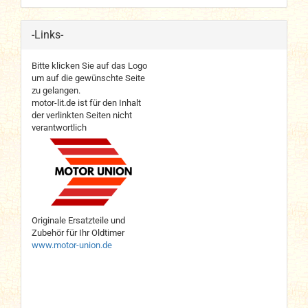
-Links-
Bitte klicken Sie auf das Logo
um auf die gewünschte Seite
zu gelangen.
motor-lit.de ist für den Inhalt
der verlinkten Seiten nicht
verantwortlich
Originale Ersatzteile und
Zubehör für Ihr Oldtimer
www.motor-union.de