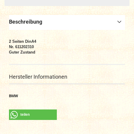
Beschreibung
2 Seiten DinA4
Nr. 611202310
Guter Zustand
Hersteller Informationen
BMW
teilen