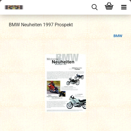
BMW Neuheiten 1997 Prospekt
BMW