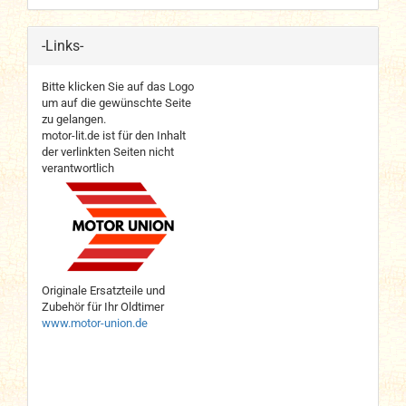
-Links-
Bitte klicken Sie auf das Logo
um auf die gewünschte Seite
zu gelangen.
motor-lit.de ist für den Inhalt
der verlinkten Seiten nicht
verantwortlich
Originale Ersatzteile und
Zubehör für Ihr Oldtimer
www.motor-union.de