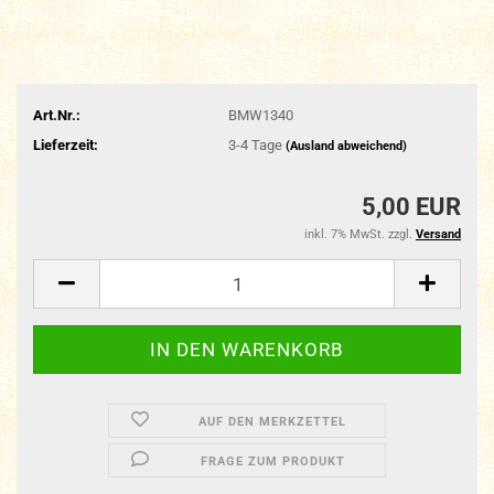
Art.Nr.:
BMW1340
Lieferzeit:
3-4 Tage
(Ausland abweichend)
5,00 EUR
inkl. 7% MwSt. zzgl.
Versand
AUF DEN MERKZETTEL
FRAGE ZUM PRODUKT