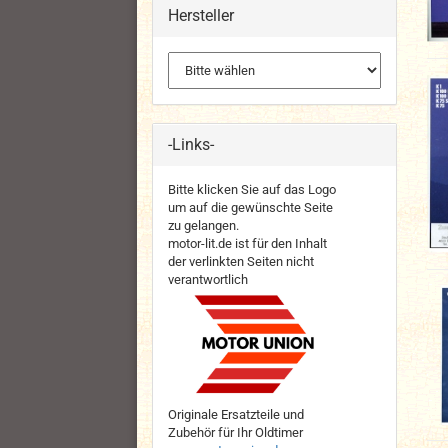
Hersteller
-Links-
Bitte klicken Sie auf das Logo
um auf die gewünschte Seite
zu gelangen.
motor-lit.de ist für den Inhalt
der verlinkten Seiten nicht
verantwortlich
Originale Ersatzteile und
Zubehör für Ihr Oldtimer