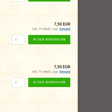
7,50 EUR
inkl. 7% MwSt. zzgl.
Versand
IN DEN WARENKORB
7,50 EUR
inkl. 7% MwSt. zzgl.
Versand
IN DEN WARENKORB