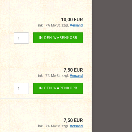
10,00 EUR
inkl. 7% MwSt. zzgl.
Versand
IN DEN WARENKORB
7,50 EUR
inkl. 7% MwSt. zzgl.
Versand
IN DEN WARENKORB
7,50 EUR
inkl. 7% MwSt. zzgl.
Versand