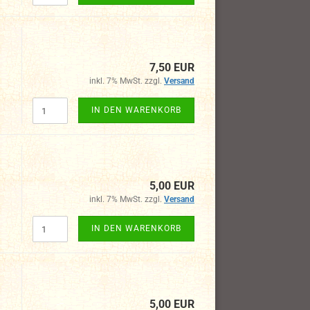
7,50 EUR
inkl. 7% MwSt. zzgl.
Versand
IN DEN WARENKORB
5,00 EUR
inkl. 7% MwSt. zzgl.
Versand
IN DEN WARENKORB
5,00 EUR