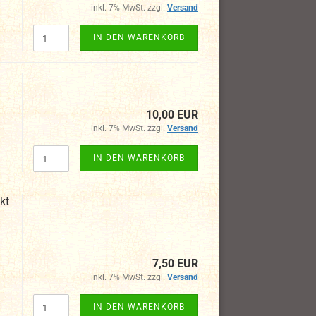
inkl. 7% MwSt. zzgl.
Versand
IN DEN WARENKORB
10,00 EUR
inkl. 7% MwSt. zzgl.
Versand
IN DEN WARENKORB
kt
7,50 EUR
inkl. 7% MwSt. zzgl.
Versand
IN DEN WARENKORB