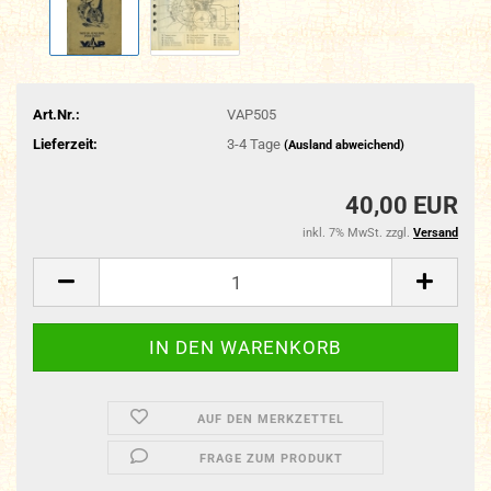
Art.Nr.:
VAP505
Lieferzeit:
3-4 Tage
(Ausland abweichend)
40,00 EUR
inkl. 7% MwSt. zzgl.
Versand
AUF DEN MERKZETTEL
FRAGE ZUM PRODUKT