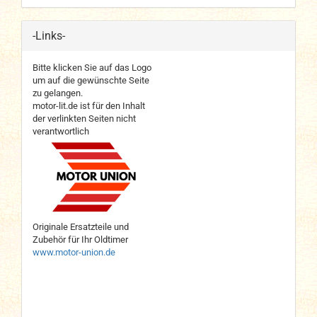
-Links-
Bitte klicken Sie auf das Logo
um auf die gewünschte Seite
zu gelangen.
motor-lit.de ist für den Inhalt
der verlinkten Seiten nicht
verantwortlich
Originale Ersatzteile und
Zubehör für Ihr Oldtimer
www.motor-union.de