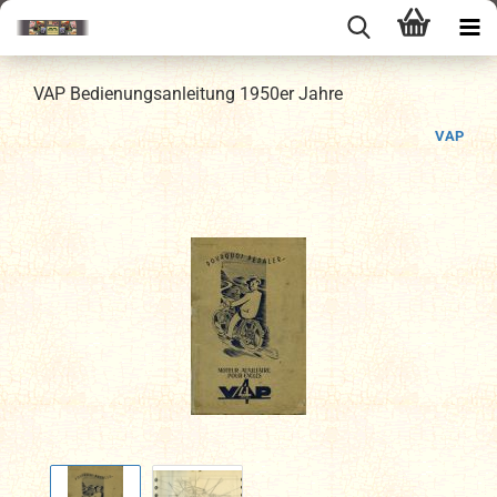
VAP Bedienungsanleitung 1950er Jahre
VAP