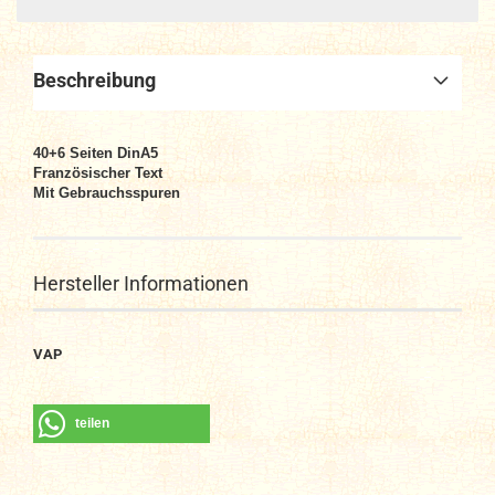
Beschreibung
40+6
Seiten DinA
5
Französischer Text
Mit Gebrauchsspuren
Hersteller Informationen
VAP
teilen