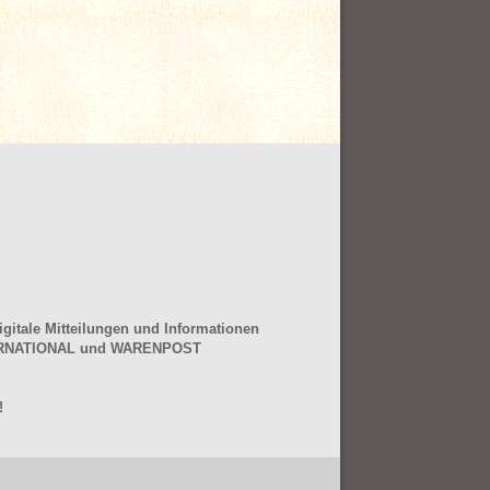
gitale Mitteilungen und Informationen
NTERNATIONAL und WARENPOST
!