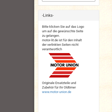
-Links-
Bitte klicken Sie auf das Logo
um auf die gewünschte Seite
zu gelangen.
motor-lit.de ist für den Inhalt
der verlinkten Seiten nicht
verantwortlich
Originale Ersatzteile und
Zubehör für Ihr Oldtimer
www.motor-union.de