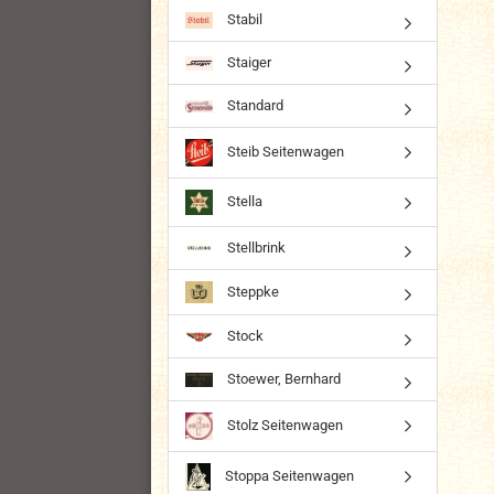
Stabil
Staiger
Standard
Steib Seitenwagen
Stella
Stellbrink
Steppke
Stock
Stoewer, Bernhard
Stolz Seitenwagen
Stoppa Seitenwagen