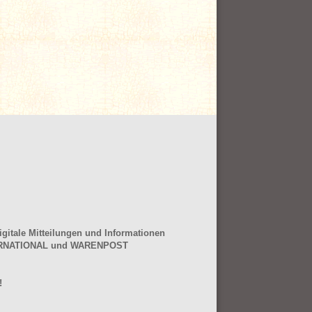
gitale Mitteilungen und Informationen
NTERNATIONAL und WARENPOST
!