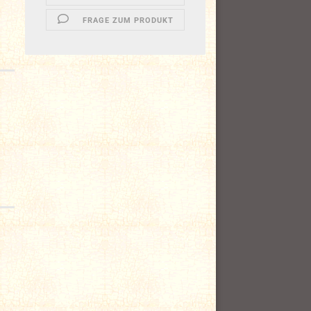
FRAGE ZUM PRODUKT