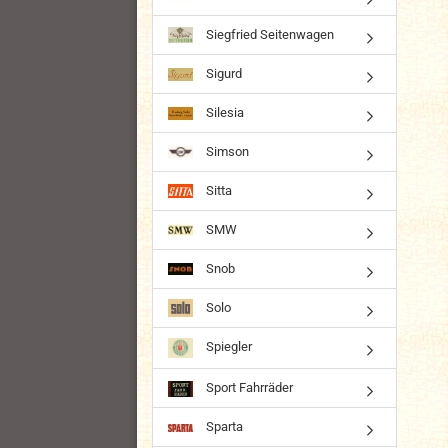
Siegfried Seitenwagen
Sigurd
Silesia
Simson
Sitta
SMW
Snob
Solo
Spiegler
Sport Fahrräder
Sparta