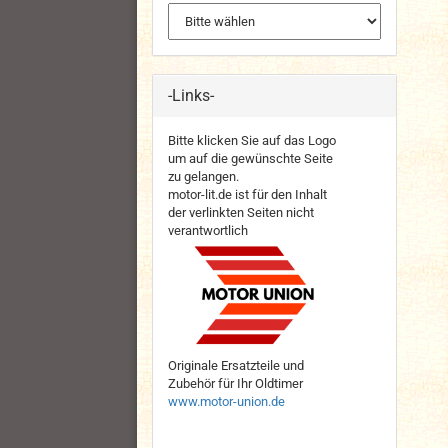
-Links-
Bitte klicken Sie auf das Logo
um auf die gewünschte Seite
zu gelangen.
motor-lit.de ist für den Inhalt
der verlinkten Seiten nicht
verantwortlich
Originale Ersatzteile und
Zubehör für Ihr Oldtimer
www.motor-union.de