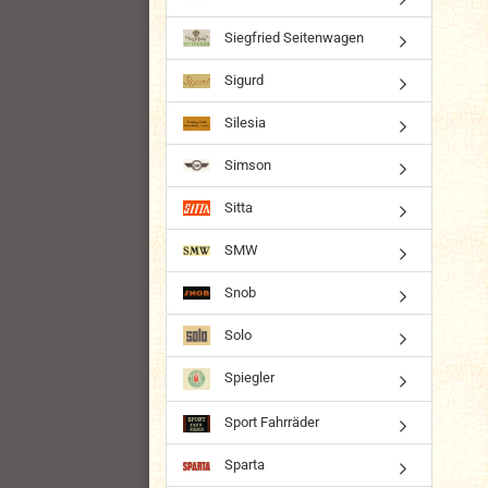
Siegfried Seitenwagen
Sigurd
Silesia
Simson
Sitta
SMW
Snob
Solo
Spiegler
Sport Fahrräder
Sparta