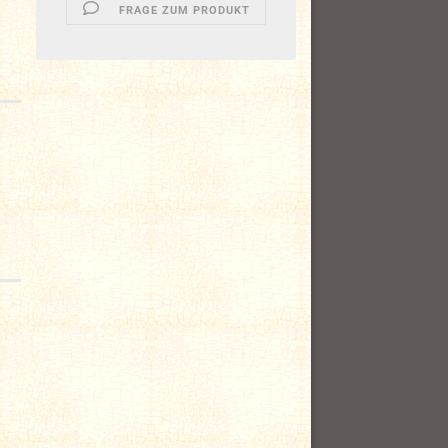
FRAGE ZUM PRODUKT