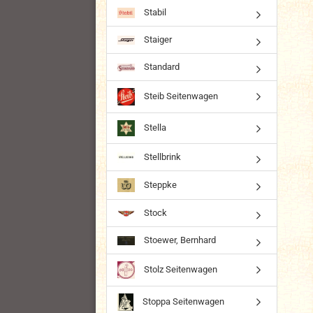
Stabil
Staiger
Standard
Steib Seitenwagen
Stella
Stellbrink
Steppke
Stock
Stoewer, Bernhard
Stolz Seitenwagen
Stoppa Seitenwagen