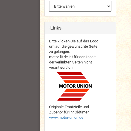
-Links-
Bitte klicken Sie auf das Logo
um auf die gewünschte Seite
zu gelangen.
motor-lit.de ist für den Inhalt
der verlinkten Seiten nicht
verantwortlich
Originale Ersatzteile und
Zubehör für Ihr Oldtimer
www.motor-union.de