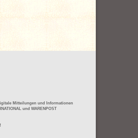
gitale Mitteilungen und Informationen
NTERNATIONAL und WARENPOST
!