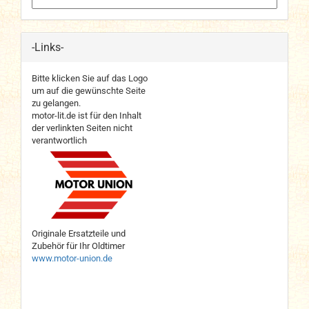
-Links-
Bitte klicken Sie auf das Logo
um auf die gewünschte Seite
zu gelangen.
motor-lit.de ist für den Inhalt
der verlinkten Seiten nicht
verantwortlich
Originale Ersatzteile und
Zubehör für Ihr Oldtimer
www.motor-union.de