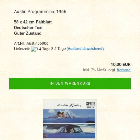
Austin Programm ca. 1966
58 x 42 cm Faltblatt
Deutscher Text
Guter Zustand
Art.Nr.: Austin6600d
Lieferzeit:
3-4 Tage
(Ausland abweichend)
10,00 EUR
inkl. 7% MwSt. zzgl.
Versand
IN DEN WARENKORB