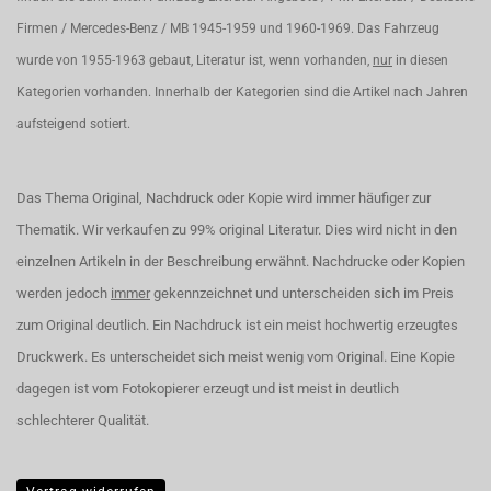
Firmen / Mercedes-Benz / MB 1945-1959 und 1960-1969. Das Fahrzeug
wurde von 1955-1963 gebaut, Literatur ist, wenn vorhanden,
nur
in diesen
Kategorien vorhanden. Innerhalb der Kategorien sind die Artikel nach Jahren
aufsteigend sotiert.
Das Thema Original, Nachdruck oder Kopie wird immer häufiger zur
Thematik. Wir verkaufen zu 99% original Literatur. Dies wird nicht in den
einzelnen Artikeln in der Beschreibung erwähnt. Nachdrucke oder Kopien
werden jedoch
immer
gekennzeichnet und unterscheiden sich im Preis
zum Original deutlich. Ein Nachdruck ist ein meist hochwertig erzeugtes
Druckwerk. Es unterscheidet sich meist wenig vom Original. Eine Kopie
dagegen ist vom Fotokopierer erzeugt und ist meist in deutlich
schlechterer Qualität.