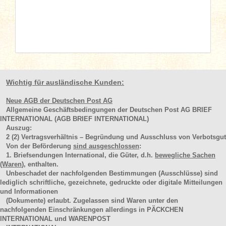
Wichtig für ausländische Kunden:
Neue AGB der Deutschen Post AG
Allgemeine Geschäftsbedingungen der Deutschen Post AG BRIEF
INTERNATIONAL (AGB BRIEF INTERNATIONAL)
Auszug:
2
(2)
Vertragsverhältnis – Begründung und Ausschluss von Verbotsgut
Von der Beförderung
sind ausgeschlossen
:
1. Briefsendungen International, die Güter, d.h.
bewegliche Sachen
(Waren
), enthalten.
Unbeschadet der nachfolgenden Bestimmungen (Ausschlüsse) sind
lediglich schriftliche, gezeichnete, gedruckte oder digitale Mitteilungen
und Informationen
(Dokumente) erlaubt. Zugelassen sind Waren unter den
nachfolgenden Einschränkungen allerdings in PÄCKCHEN
INTERNATIONAL und WARENPOST