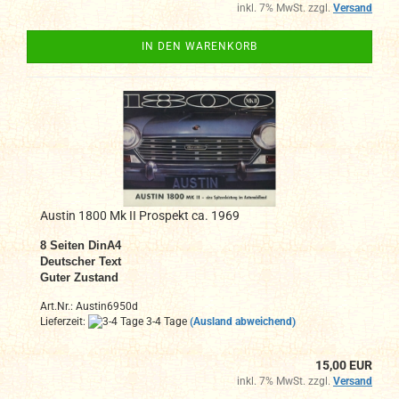
inkl. 7% MwSt. zzgl.
Versand
IN DEN WARENKORB
Austin 1800 Mk II Prospekt ca. 1969
8
Seiten DinA4
Deutscher Text
Guter Zustand
Art.Nr.: Austin6950d
Lieferzeit:
3-4 Tage
(Ausland abweichend)
15,00 EUR
inkl. 7% MwSt. zzgl.
Versand