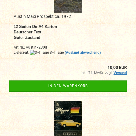
Austin Maxi Prospekt ca. 1972
12
Seiten DinA4 Karton
Deutscher Text
Guter Zustand
Art.Nr.: Austin7230d
Lieferzeit:
3-4 Tage
(Ausland abweichend)
10,00 EUR
inkl. 7% MwSt. zzgl.
Versand
IN DEN WARENKORB