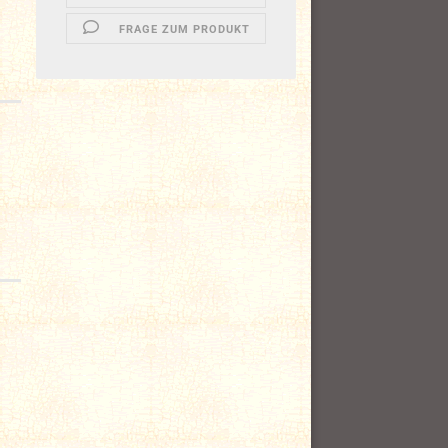
FRAGE ZUM PRODUKT