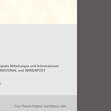
gitale Mitteilungen und Informationen
NTERNATIONAL und WARENPOST
!
Das Thema Original, Nachdruck oder