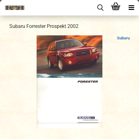
Subaru Forrester Prospekt 2002
Subaru