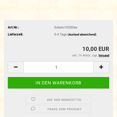
Art.Nr.:
Subaru10250ae
Lieferzeit:
3-4 Tage
(Ausland abweichend)
10,00 EUR
inkl. 7% MwSt. zzgl.
Versand
AUF DEN MERKZETTEL
FRAGE ZUM PRODUKT