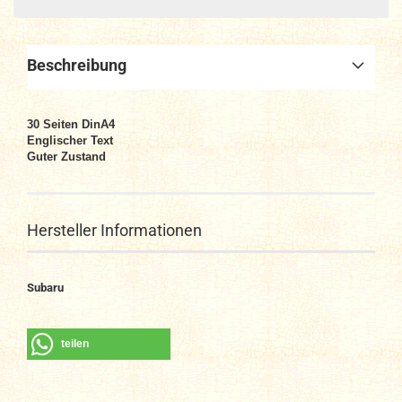
Beschreibung
30 Seiten DinA4
Englischer Text
Guter Zustand
Hersteller Informationen
Subaru
teilen