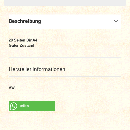
Beschreibung
20
Seiten DinA4
Guter Zustand
Hersteller Informationen
VW
teilen