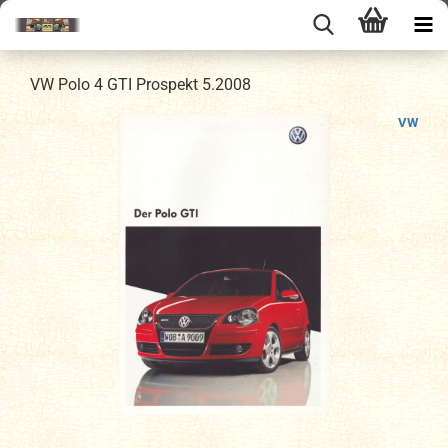
VW Polo 4 GTI Prospekt 5.2008
VW