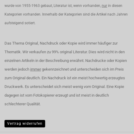
wurde von 1955-1963 gebaut, Literatur ist, wenn vorhanden,
nur
in diesen
Kategorien vorhanden. Innerhalb der Kategorien sind die Artikel nach Jahren
aufsteigend sotiert.
Das Thema Original, Nachdruck oder Kopie wird immer häufiger zur
Thematik. Wir verkaufen zu 99% original Literatur. Dies wird nicht in den
einzelnen Artikeln in der Beschreibung erwähnt. Nachdrucke oder Kopien
werden jedoch
immer
gekennzeichnet und unterscheiden sich im Preis
zum Original deutlich. Ein Nachdruck ist ein meist hochwertig erzeugtes
Druckwerk. Es unterscheidet sich meist wenig vom Original. Eine Kopie
dagegen ist vom Fotokopierer erzeugt und ist meist in deutlich
schlechterer Qualität.
Vertrag widerrufen