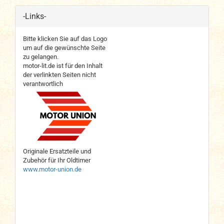
-Links-
Bitte klicken Sie auf das Logo
um auf die gewünschte Seite
zu gelangen.
motor-lit.de ist für den Inhalt
der verlinkten Seiten nicht
verantwortlich
Originale Ersatzteile und
Zubehör für Ihr Oldtimer
www.motor-union.de