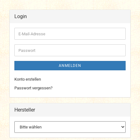
Login
E-
Mail-
Adresse
Passwort
ANMELDEN
Konto erstellen
Passwort vergessen?
Hersteller