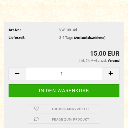
Art.Nr.:
VW10814d
Lieferzeit:
3-4 Tage
(Ausland abweichend)
15,00 EUR
inkl. 7% MwSt. zzgl.
Versand
AUF DEN MERKZETTEL
FRAGE ZUM PRODUKT