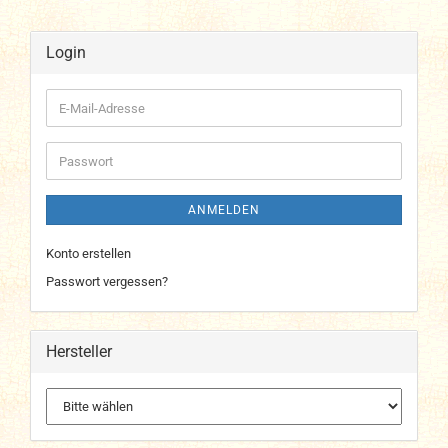
Login
E-
Mail-
Adresse
Passwort
ANMELDEN
Konto erstellen
Passwort vergessen?
Hersteller