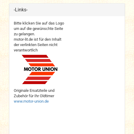
-Links-
Bitte klicken Sie auf das Logo
um auf die gewünschte Seite
zu gelangen.
motor-lit.de ist für den Inhalt
der verlinkten Seiten nicht
verantwortlich
Originale Ersatzteile und
Zubehör für Ihr Oldtimer
www.motor-union.de