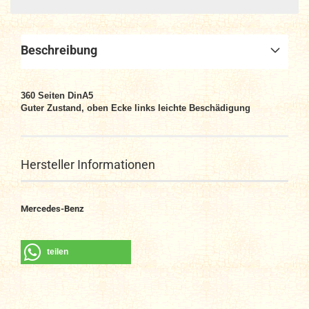
Beschreibung
360 Seiten DinA5
Guter Zustand, oben Ecke links leichte Beschädigung
Hersteller Informationen
Mercedes-Benz
teilen