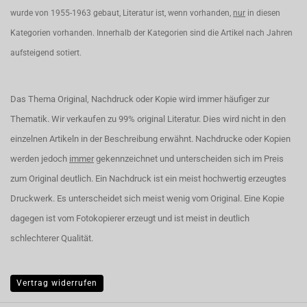
wurde von 1955-1963 gebaut, Literatur ist, wenn vorhanden,
nur
in diesen
Kategorien vorhanden. Innerhalb der Kategorien sind die Artikel nach Jahren
aufsteigend sotiert.
Das Thema Original, Nachdruck oder Kopie wird immer häufiger zur
Thematik. Wir verkaufen zu 99% original Literatur. Dies wird nicht in den
einzelnen Artikeln in der Beschreibung erwähnt. Nachdrucke oder Kopien
werden jedoch
immer
gekennzeichnet und unterscheiden sich im Preis
zum Original deutlich. Ein Nachdruck ist ein meist hochwertig erzeugtes
Druckwerk. Es unterscheidet sich meist wenig vom Original. Eine Kopie
dagegen ist vom Fotokopierer erzeugt und ist meist in deutlich
schlechterer Qualität.
Vertrag widerrufen