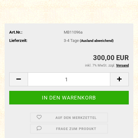
Art.Nr.:
MB11096a
Lieferzeit:
3-4 Tage
(Ausland abweichend)
300,00 EUR
inkl. 7% MwSt. zzgl.
Versand
AUF DEN MERKZETTEL
FRAGE ZUM PRODUKT