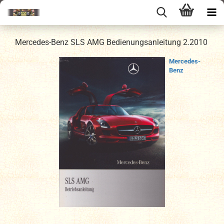
Mercedes-Benz SLS AMG Bedienungsanleitung 2.2010
Mercedes-
Benz