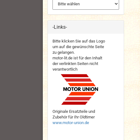
-Links-
Bitte klicken Sie auf das Logo
um auf die gewünschte Seite
zu gelangen.
motor-lit.de ist für den Inhalt
der verlinkten Seiten nicht
verantwortlich
Originale Ersatzteile und
Zubehör für Ihr Oldtimer
www.motor-union.de