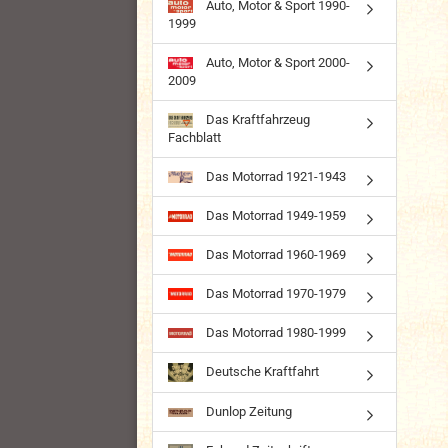
Auto, Motor & Sport 1990-
1999
Auto, Motor & Sport 2000-
2009
Das Kraftfahrzeug
Fachblatt
Das Motorrad 1921-1943
Das Motorrad 1949-1959
Das Motorrad 1960-1969
Das Motorrad 1970-1979
Das Motorrad 1980-1999
Deutsche Kraftfahrt
Dunlop Zeitung