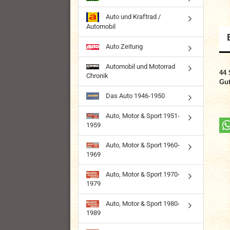
Auto und Kraftrad /
Automobil
Auto Zeitung
Automobil und Motorrad
44 
Chronik
Gut
Das Auto 1946-1950
Auto, Motor & Sport 1951-
1959
Auto, Motor & Sport 1960-
1969
Auto, Motor & Sport 1970-
1979
Auto, Motor & Sport 1980-
1989