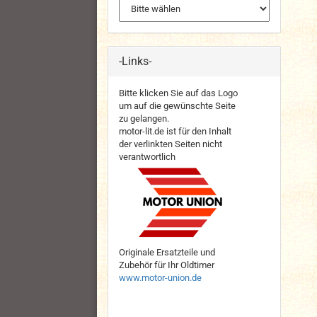
-Links-
Bitte klicken Sie auf das Logo
um auf die gewünschte Seite
zu gelangen.
motor-lit.de ist für den Inhalt
der verlinkten Seiten nicht
verantwortlich
Originale Ersatzteile und
Zubehör für Ihr Oldtimer
www.motor-union.de