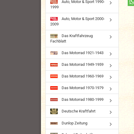
Auto, Motor & Sport 1990-
1999
Auto, Motor & Sport 2000-
2009
Das Kraftfahrzeug
Fachblatt
Das Motorrad 1921-1943
Das Motorrad 1949-1959
Das Motorrad 1960-1969
Das Motorrad 1970-1979
Das Motorrad 1980-1999
Deutsche Kraftfahrt
Dunlop Zeitung