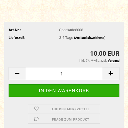
Art.Nr.:
SportAuto8008
Lieferzeit:
3-4 Tage
(Ausland abweichend)
10,00 EUR
inkl. 7% MwSt. zzgl.
Versand
AUF DEN MERKZETTEL
FRAGE ZUM PRODUKT