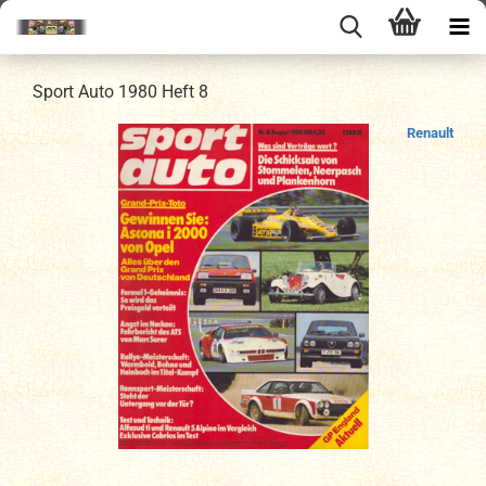
Sport Auto 1980 Heft 8
Renault