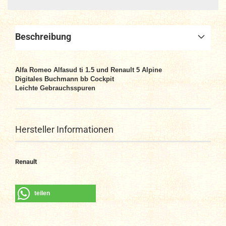
Beschreibung
Alfa Romeo Alfasud ti 1.5 und Renault 5 Alpine
Digitales Buchmann bb Cockpit
Leichte Gebrauchsspuren
Hersteller Informationen
Renault
teilen