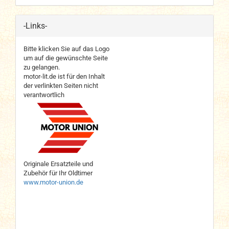
-Links-
Bitte klicken Sie auf das Logo
um auf die gewünschte Seite
zu gelangen.
motor-lit.de ist für den Inhalt
der verlinkten Seiten nicht
verantwortlich
Originale Ersatzteile und
Zubehör für Ihr Oldtimer
www.motor-union.de