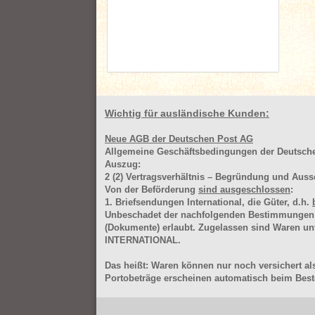
Wichtig für ausländische Kunden:
Neue AGB der Deutschen Post AG
Allgemeine Geschäftsbedingungen der Deutsc
Auszug:
2
(2)
Vertragsverhältnis – Begründung und Auss
Von der Beförderung
sind ausgeschlossen
:
1. Briefsendungen International, die Güter, d.h.
Unbeschadet der nachfolgenden Bestimmungen (Aus
(Dokumente) erlaubt. Zugelassen sind Waren 
INTERNATIONAL.
Das heißt: Waren können nur noch versichert als
Portobeträge erscheinen automatisch beim Beste