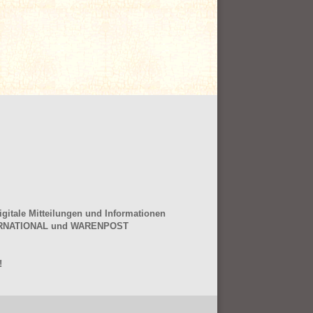
gitale Mitteilungen und Informationen
NTERNATIONAL und WARENPOST
!