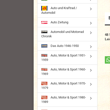
Auto und Kraftrad /
Automobil
Auto Zeitung
Automobil und Motorrad
48
Chronik
Lei
Das Auto 1946-1950
Auto, Motor & Sport 1951-
1959
Auto, Motor & Sport 1960-
1969
Auto, Motor & Sport 1970-
1979
Auto, Motor & Sport 1980-
1989