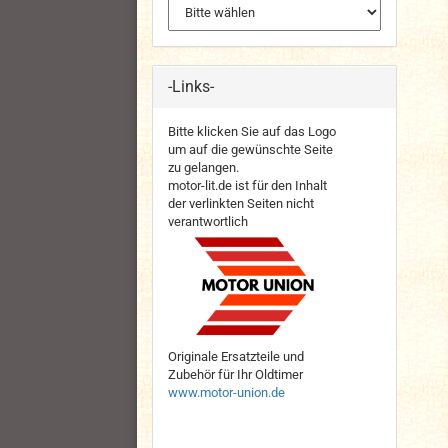
-Links-
Bitte klicken Sie auf das Logo
um auf die gewünschte Seite
zu gelangen.
motor-lit.de ist für den Inhalt
der verlinkten Seiten nicht
verantwortlich
Originale Ersatzteile und
Zubehör für Ihr Oldtimer
www.motor-union.de