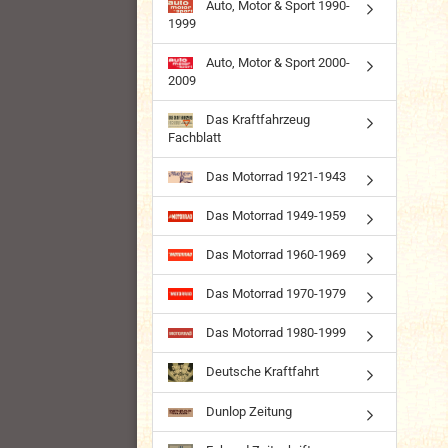
Auto, Motor & Sport 1990-
1999
Auto, Motor & Sport 2000-
2009
Das Kraftfahrzeug
Fachblatt
Das Motorrad 1921-1943
Das Motorrad 1949-1959
Das Motorrad 1960-1969
Das Motorrad 1970-1979
Das Motorrad 1980-1999
Deutsche Kraftfahrt
Dunlop Zeitung