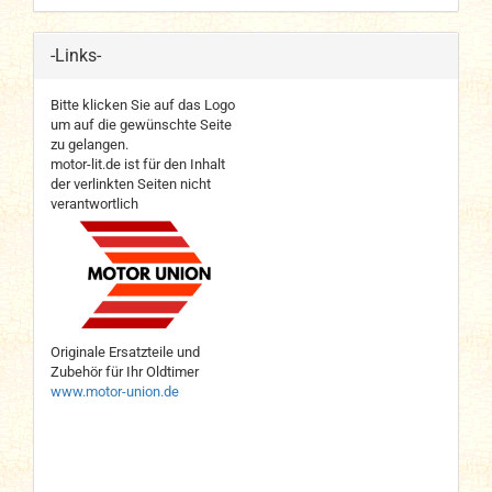
-Links-
Bitte klicken Sie auf das Logo
um auf die gewünschte Seite
zu gelangen.
motor-lit.de ist für den Inhalt
der verlinkten Seiten nicht
verantwortlich
Originale Ersatzteile und
Zubehör für Ihr Oldtimer
www.motor-union.de