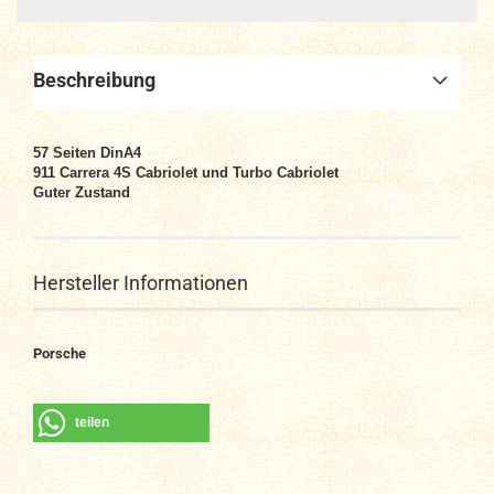
Beschreibung
57 Seiten DinA4
911 Carrera 4S Cabriolet und Turbo Cabriolet
Guter Zustand
Hersteller Informationen
Porsche
teilen