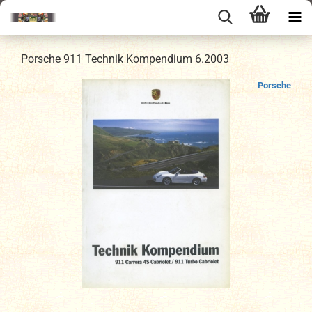
Porsche 911 Technik Kompendium 6.2003
Porsche