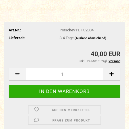
Art.Nr.:
Porsche911.TK.2004
Lieferzeit:
3-4 Tage
(Ausland abweichend)
40,00 EUR
inkl. 7% MwSt. zzgl.
Versand
AUF DEN MERKZETTEL
FRAGE ZUM PRODUKT